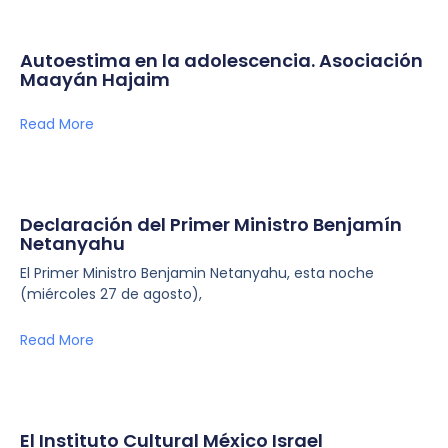
Autoestima en la adolescencia. Asociación
Maayán Hajaim
Read More
Declaración del Primer Ministro Benjamín
Netanyahu
El Primer Ministro Benjamin Netanyahu, esta noche
(miércoles 27 de agosto),
Read More
El Instituto Cultural México Israel