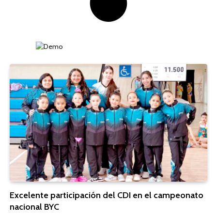
Excelente participación del CDI en el campeonato
nacional BYC