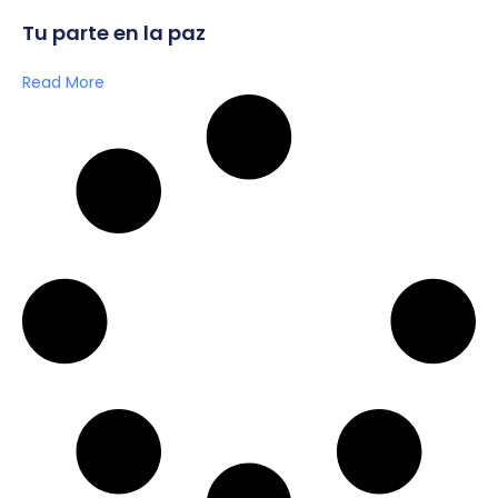
Tu parte en la paz
Read More