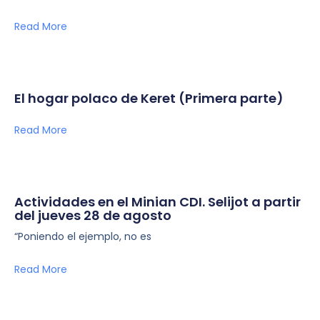
Read More
El hogar polaco de Keret (Primera parte)
Read More
Actividades en el Minian CDI. Selijot a partir
del jueves 28 de agosto
“Poniendo el ejemplo, no es
Read More