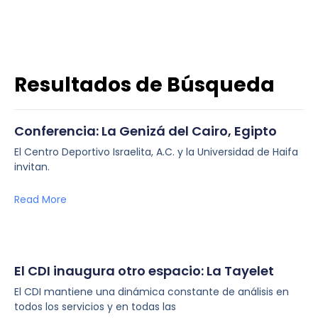
Resultados de Búsqueda
Conferencia: La Genizá del Cairo, Egipto
El Centro Deportivo Israelita, A.C. y la Universidad de Haifa
invitan.
Read More
El CDI inaugura otro espacio: La Tayelet
El CDI mantiene una dinámica constante de análisis en
todos los servicios y en todas las