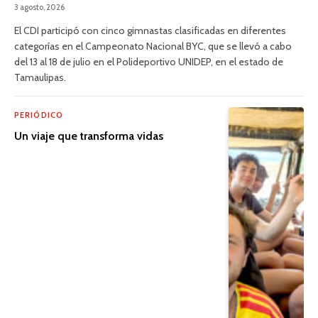
3 agosto, 2026
El CDI participó con cinco gimnastas clasificadas en diferentes
categorías en el Campeonato Nacional BYC, que se llevó a cabo
del 13 al 18 de julio en el Polideportivo UNIDEP, en el estado de
Tamaulipas.
PERIÓDICO
Un viaje que transforma vidas