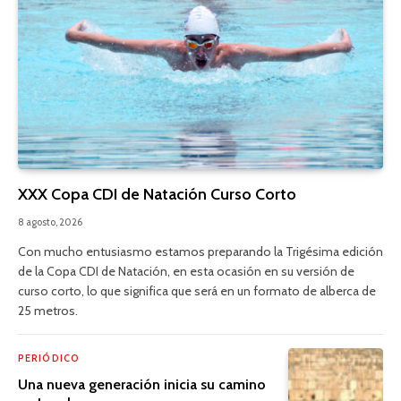
XXX Copa CDI de Natación Curso Corto
8 agosto, 2026
Con mucho entusiasmo estamos preparando la Trigésima edición
de la Copa CDI de Natación, en esta ocasión en su versión de
curso corto, lo que significa que será en un formato de alberca de
25 metros.
PERIÓDICO
Una nueva generación inicia su camino