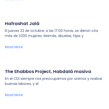
Hafrashat Jalá
El jueves 23 de octubre, a las 17:00 horas, se dieron cita
más de 1,000 mujeres. Mamás, abuelas, hijas y
Read More
The Shabbos Project, Habdalá masiva
En el CDI siempre nos preocupamos por unirnos y realizar
buenas labores, y el
Read More