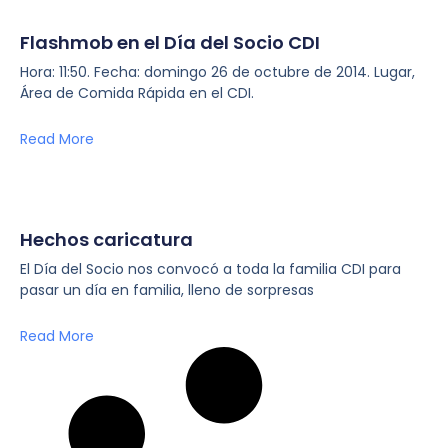
Flashmob en el Día del Socio CDI
Hora: 11:50. Fecha: domingo 26 de octubre de 2014. Lugar,
Área de Comida Rápida en el CDI.
Read More
Hechos caricatura
El Día del Socio nos convocó a toda la familia CDI para
pasar un día en familia, lleno de sorpresas
Read More