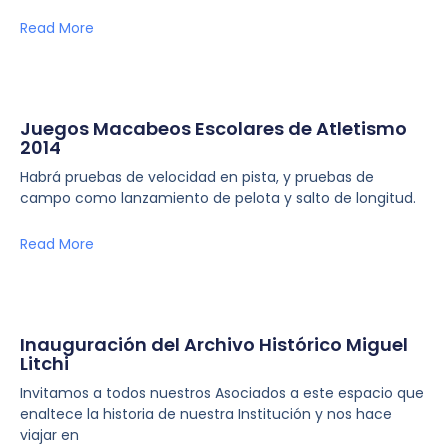
Read More
Juegos Macabeos Escolares de Atletismo
2014
Habrá pruebas de velocidad en pista, y pruebas de
campo como lanzamiento de pelota y salto de longitud.
Read More
Inauguración del Archivo Histórico Miguel
Litchi
Invitamos a todos nuestros Asociados a este espacio que
enaltece la historia de nuestra Institución y nos hace
viajar en