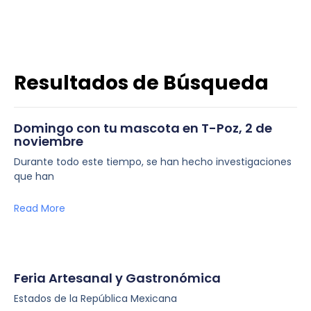
Resultados de Búsqueda
Domingo con tu mascota en T-Poz, 2 de
noviembre
Durante todo este tiempo, se han hecho investigaciones
que han
Read More
Feria Artesanal y Gastronómica
Estados de la República Mexicana