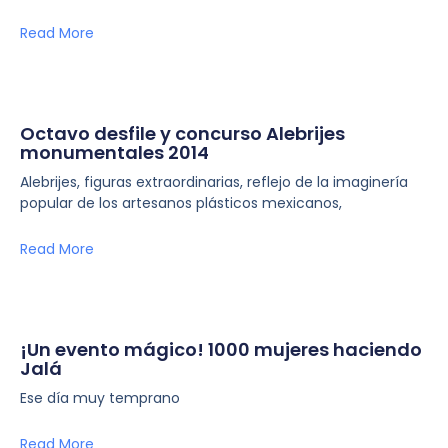
Read More
Octavo desfile y concurso Alebrijes
monumentales 2014
Alebrijes, figuras extraordinarias, reflejo de la imaginería
popular de los artesanos plásticos mexicanos,
Read More
¡Un evento mágico! 1000 mujeres haciendo
Jalá
Ese día muy temprano
Read More