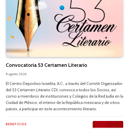
Convocatoria 53 Certamen Literario
8 agosto, 2026
El Centro Deportivo Israelita, A.C., a través del Comité Organizador
del 53 Certamen Literario CDI, convoca a todos los Socios, así
como a miembros de instituciones y Colegios de la Red Judía en la
Ciudad de México, el interior de la República mexicana y de otros
países, a participar en este acontecimiento literario.
BENEFICIOS