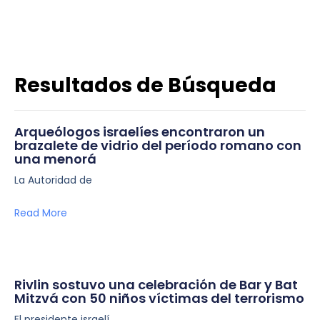
Resultados de Búsqueda
Arqueólogos israelíes encontraron un
brazalete de vidrio del período romano con
una menorá
La Autoridad de
Read More
Rivlin sostuvo una celebración de Bar y Bat
Mitzvá con 50 niños víctimas del terrorismo
El presidente israelí