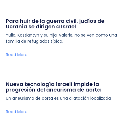
Para huir de la guerra civil, judíos de
Ucrania se dirigen a Israel
Yulia, Kostiantyn y su hija, Valerie, no se ven como una
familia de refugiados típica.
Read More
Nueva tecnología israelí impide la
progresión del aneurisma de aorta
Un aneurisma de aorta es una dilatación localizada
Read More