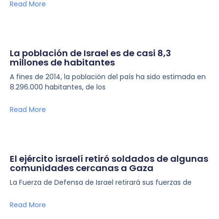
Read More
La población de Israel es de casi 8,3
millones de habitantes
A fines de 2014, la población del país ha sido estimada en
8.296.000 habitantes, de los
Read More
El ejército israelí retiró soldados de algunas
comunidades cercanas a Gaza
La Fuerza de Defensa de Israel retirará sus fuerzas de
Read More