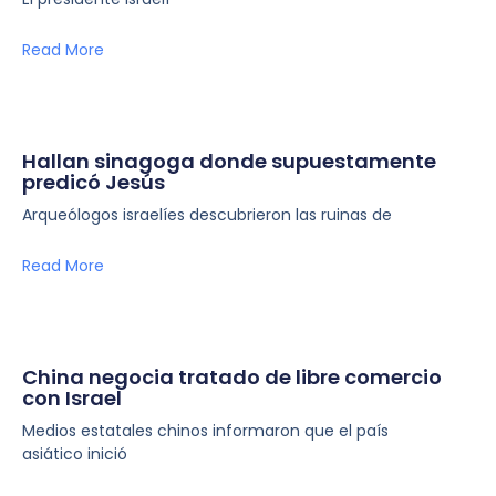
Read More
Hallan sinagoga donde supuestamente
predicó Jesús
Arqueólogos israelíes descubrieron las ruinas de
Read More
China negocia tratado de libre comercio
con Israel
Medios estatales chinos informaron que el país
asiático inició