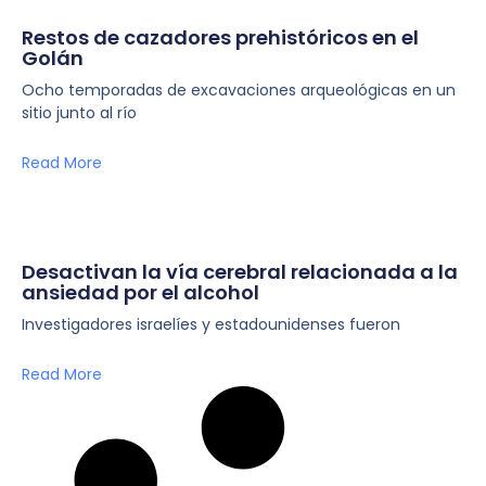
Restos de cazadores prehistóricos en el
Golán
Ocho temporadas de excavaciones arqueológicas en un
sitio junto al río
Read More
Desactivan la vía cerebral relacionada a la
ansiedad por el alcohol
Investigadores israelíes y estadounidenses fueron
Read More