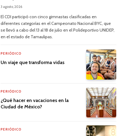
3 agosto, 2026
El CDI participó con cinco gimnastas clasificadas en
diferentes categorías en el Campeonato Nacional BYC, que
se llevó a cabo del 13 al 18 de julio en el Polideportivo UNIDEP,
en el estado de Tamaulipas.
PERIÓDICO
Un viaje que transforma vidas
PERIÓDICO
¿Qué hacer en vacaciones en la
Ciudad de México?
PERIÓDICO