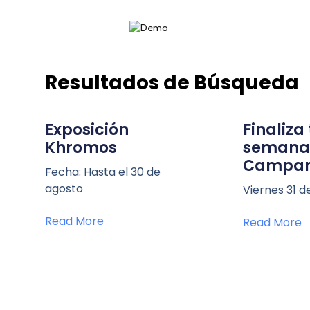
Resultados de Búsqueda
Exposición
Finaliza
Khromos
semana
Campam
Fecha: Hasta el 30 de
agosto
Viernes 31 de
Read More
Read More