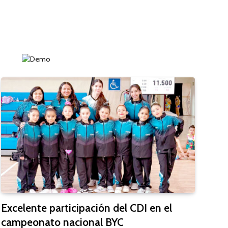
Excelente participación del CDI en el
campeonato nacional BYC