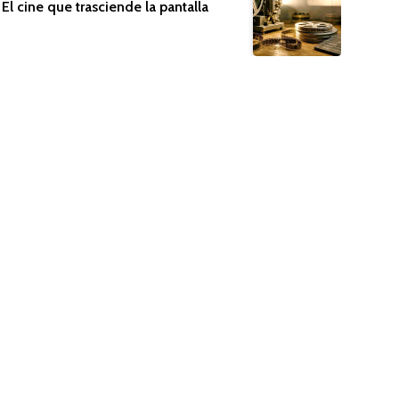
El cine que trasciende la pantalla