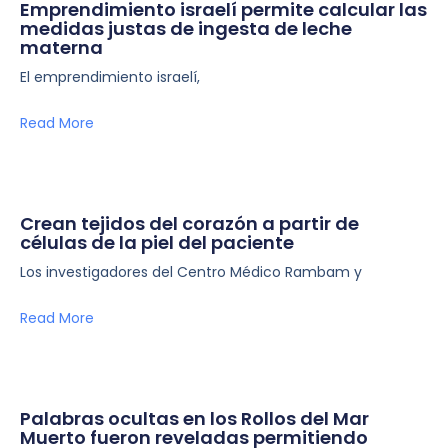
Emprendimiento israelí permite calcular las
medidas justas de ingesta de leche
materna
El emprendimiento israelí,
Read More
Crean tejidos del corazón a partir de
células de la piel del paciente
Los investigadores del Centro Médico Rambam y
Read More
Palabras ocultas en los Rollos del Mar
Muerto fueron reveladas permitiendo