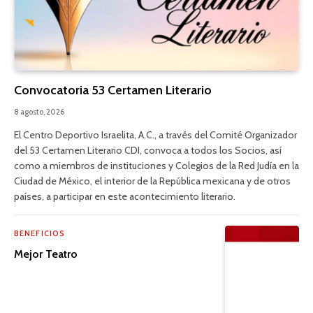
Convocatoria 53 Certamen Literario
8 agosto, 2026
El Centro Deportivo Israelita, A.C., a través del Comité Organizador
del 53 Certamen Literario CDI, convoca a todos los Socios, así
como a miembros de instituciones y Colegios de la Red Judía en la
Ciudad de México, el interior de la República mexicana y de otros
países, a participar en este acontecimiento literario.
BENEFICIOS
Mejor Teatro