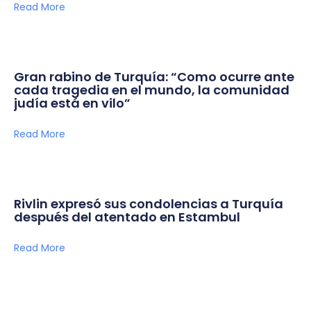
Read More
Gran rabino de Turquía: “Como ocurre ante
cada tragedia en el mundo, la comunidad
judía está en vilo”
Read More
Rivlin expresó sus condolencias a Turquía
después del atentado en Estambul
Read More