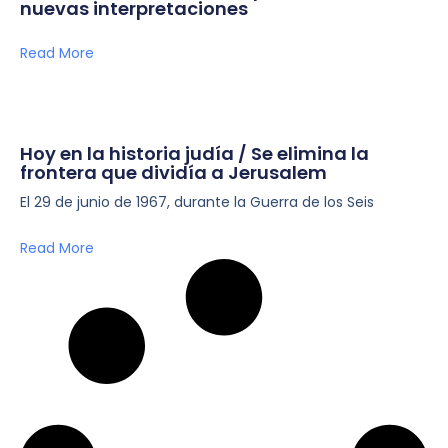
nuevas interpretaciones
Read More
Hoy en la historia judía / Se elimina la
frontera que dividía a Jerusalem
El 29 de junio de 1967, durante la Guerra de los Seis
Read More