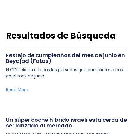
Resultados de Búsqueda
Festejo de cumpleaños del mes de junio en
Beyajad (Fotos)
El CDI felicita a todas las personas que cumplieron años
en el mes de junio.
Read More
Un súper coche híbrido israelí está cerca de
ser lanzado al mercado