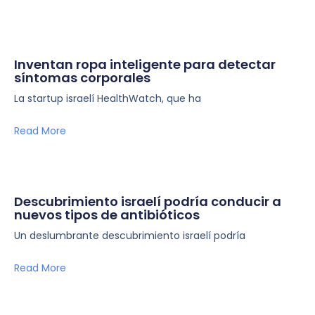
Inventan ropa inteligente para detectar
síntomas corporales
La startup israelí HealthWatch, que ha
Read More
Descubrimiento israelí podría conducir a
nuevos tipos de antibióticos
Un deslumbrante descubrimiento israelí podría
Read More