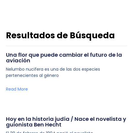
Resultados de Búsqueda
Una flor que puede cambiar el futuro de la
aviación
Nelumbo nucifera es una de las dos especies
pertenecientes al género
Read More
Hoy en la historia judía / Nace el novelista y
guionista Ben Hecht