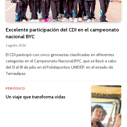
Excelente participación del CDI en el campeonato
nacional BYC
3 agosto, 2026
El CDI participó con cinco gimnastas clasificadas en diferentes
categorías en el Campeonato Nacional BYC, que se llevó a cabo
del 13 al 18 de julio en el Polideportivo UNIDEP, en el estado de
Tamaulipas.
PERIÓDICO
Un viaje que transforma vidas