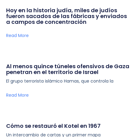
Hoy en la historia judía, miles de judíos
fueron sacados de las fábricas y enviados
a campos de concentración
Read More
Al menos quince túneles ofensivos de Gaza
penetran en el territorio de Israel
El grupo terrorista islámico Hamas, que controla la
Read More
Cómo se restauró el Kotel en 1967
Un intercambio de cartas y un primer mapa