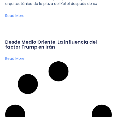
arquitectónico de la plaza del Kotel después de su
Read More
Desde Medio Oriente. La influencia del
factor Trump en Irán
Read More