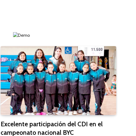
Excelente participación del CDI en el
campeonato nacional BYC