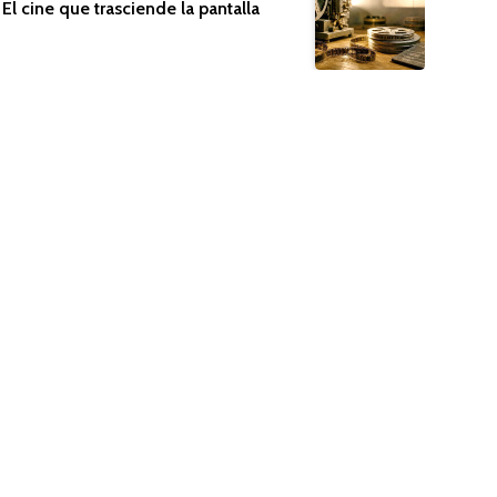
El cine que trasciende la pantalla