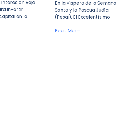
interés en Baja
En la víspera de la Semana
ra invertir
Santa y la Pascua Judía
capital en la
(Pesaj), El Excelentísimo
Read More