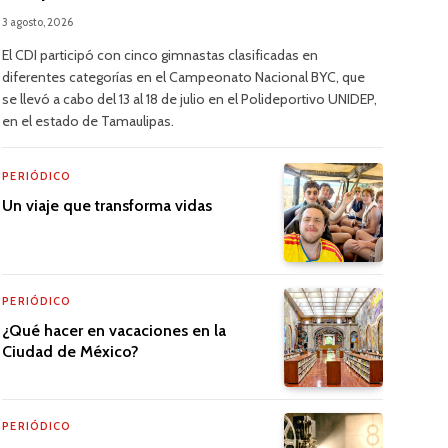
3 agosto, 2026
El CDI participó con cinco gimnastas clasificadas en
diferentes categorías en el Campeonato Nacional BYC, que
se llevó a cabo del 13 al 18 de julio en el Polideportivo UNIDEP,
en el estado de Tamaulipas.
PERIÓDICO
Un viaje que transforma vidas
PERIÓDICO
¿Qué hacer en vacaciones en la
Ciudad de México?
PERIÓDICO