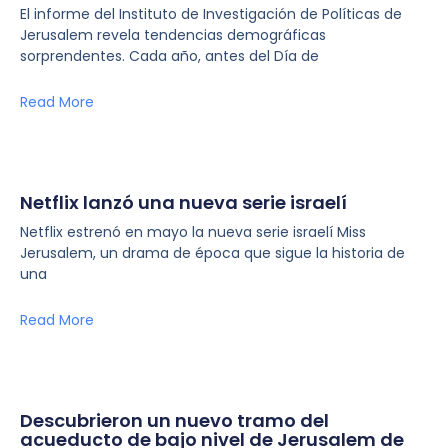
El informe del Instituto de Investigación de Políticas de
Jerusalem revela tendencias demográficas
sorprendentes. Cada año, antes del Día de
Read More
Netflix lanzó una nueva serie israelí
Netflix estrenó en mayo la nueva serie israelí Miss
Jerusalem, un drama de época que sigue la historia de
una
Read More
Descubrieron un nuevo tramo del
acueducto de bajo nivel de Jerusalem de