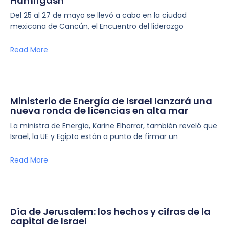
Hamifgash
Del 25 al 27 de mayo se llevó a cabo en la ciudad
mexicana de Cancún, el Encuentro del liderazgo
Read More
Ministerio de Energía de Israel lanzará una
nueva ronda de licencias en alta mar
La ministra de Energía, Karine Elharrar, también reveló que
Israel, la UE y Egipto están a punto de firmar un
Read More
Día de Jerusalem: los hechos y cifras de la
capital de Israel