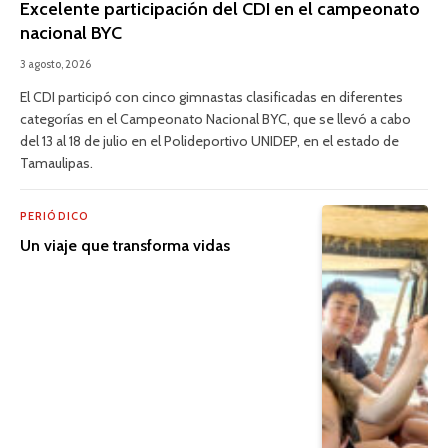
Excelente participación del CDI en el campeonato
nacional BYC
3 agosto, 2026
El CDI participó con cinco gimnastas clasificadas en diferentes
categorías en el Campeonato Nacional BYC, que se llevó a cabo
del 13 al 18 de julio en el Polideportivo UNIDEP, en el estado de
Tamaulipas.
PERIÓDICO
Un viaje que transforma vidas