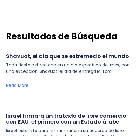
Resultados de Búsqueda
Shavuot, el dia que se estremeció el mundo
Toda fiesta hebrea cae en un día específico del mes, con
una excepción: Shavuot, el día de entrega la Torá
Read More
Israel firmará un tratado de libre comercio
con EAU, el primero con un Estado árabe
Israel está listo para firmar mañana su acuerdo de libre