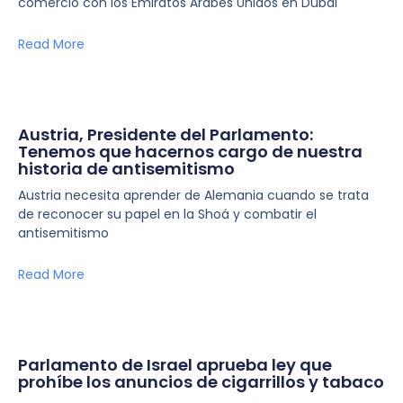
comercio con los Emiratos Árabes Unidos en Dubái
Read More
Austria, Presidente del Parlamento:
Tenemos que hacernos cargo de nuestra
historia de antisemitismo
Austria necesita aprender de Alemania cuando se trata
de reconocer su papel en la Shoá y combatir el
antisemitismo
Read More
Parlamento de Israel aprueba ley que
prohíbe los anuncios de cigarrillos y tabaco