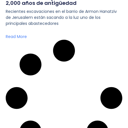
2,000 años de antigüedad
Recientes excavaciones en el barrio de Armon Hanatziv
de Jerusalem están sacando a la luz uno de los
principales abastecedores
Read More