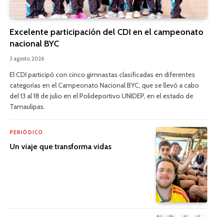
Excelente participación del CDI en el campeonato
nacional BYC
3 agosto, 2026
El CDI participó con cinco gimnastas clasificadas en diferentes
categorías en el Campeonato Nacional BYC, que se llevó a cabo
del 13 al 18 de julio en el Polideportivo UNIDEP, en el estado de
Tamaulipas.
PERIÓDICO
Un viaje que transforma vidas