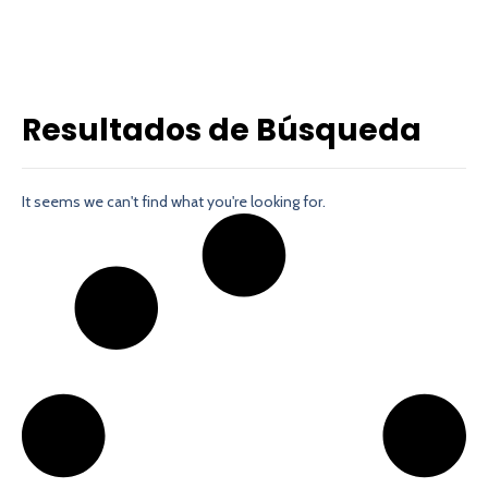
Resultados de Búsqueda
It seems we can't find what you're looking for.