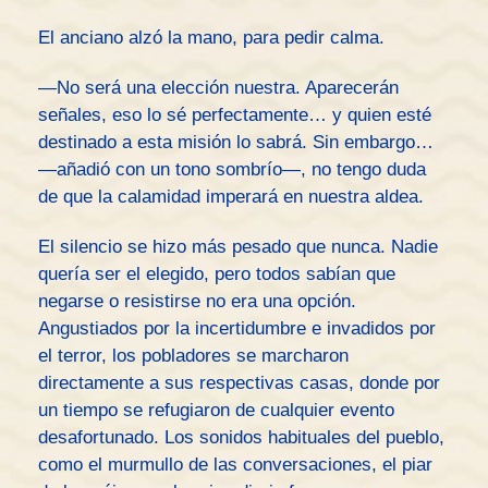
El anciano alzó la mano, para pedir calma.
—No será una elección nuestra. Aparecerán
señales, eso lo sé perfectamente… y quien esté
destinado a esta misión lo sabrá. Sin embargo…
—añadió con un tono sombrío—, no tengo duda
de que la calamidad imperará en nuestra aldea.
El silencio se hizo más pesado que nunca. Nadie
quería ser el elegido, pero todos sabían que
negarse o resistirse no era una opción.
Angustiados por la incertidumbre e invadidos por
el terror, los pobladores se marcharon
directamente a sus respectivas casas, donde por
un tiempo se refugiaron de cualquier evento
desafortunado. Los sonidos habituales del pueblo,
como el murmullo de las conversaciones, el piar