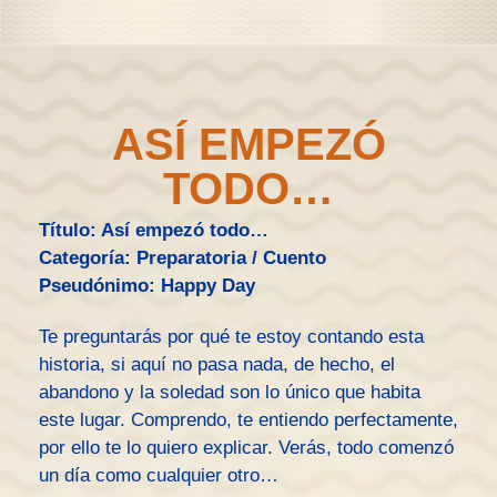
ASÍ EMPEZÓ
TODO…
Título: Así empezó todo…
Categoría: Preparatoria / Cuento
Pseudónimo: Happy Day
Te preguntarás por qué te estoy contando esta
historia, si aquí no pasa nada, de hecho, el
abandono y la soledad son lo único que habita
este lugar. Comprendo, te entiendo perfectamente,
por ello te lo quiero explicar. Verás, todo comenzó
un día como cualquier otro…