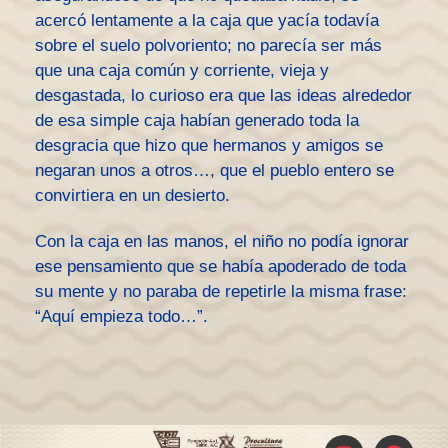
acercó lentamente a la caja que yacía todavía
sobre el suelo polvoriento; no parecía ser más
que una caja común y corriente, vieja y
desgastada, lo curioso era que las ideas alrededor
de esa simple caja habían generado toda la
desgracia que hizo que hermanos y amigos se
negaran unos a otros…, que el pueblo entero se
convirtiera en un desierto.
Con la caja en las manos, el niño no podía ignorar
ese pensamiento que se había apoderado de toda
su mente y no paraba de repetirle la misma frase:
“Aquí empieza todo…”.