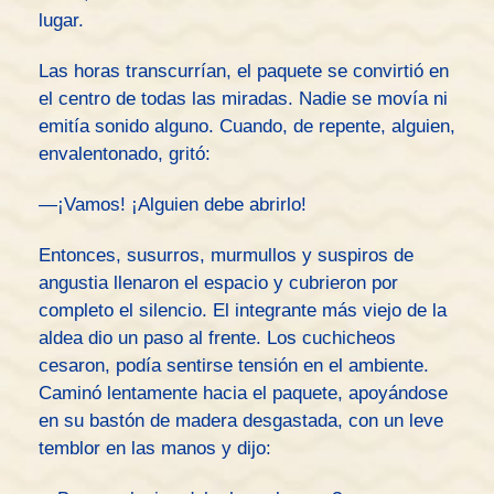
lugar.
Las horas transcurrían, el paquete se convirtió en
el centro de todas las miradas. Nadie se movía ni
emitía sonido alguno. Cuando, de repente, alguien,
envalentonado, gritó:
—¡Vamos! ¡Alguien debe abrirlo!
Entonces, susurros, murmullos y suspiros de
angustia llenaron el espacio y cubrieron por
completo el silencio. El integrante más viejo de la
aldea dio un paso al frente. Los cuchicheos
cesaron, podía sentirse tensión en el ambiente.
Caminó lentamente hacia el paquete, apoyándose
en su bastón de madera desgastada, con un leve
temblor en las manos y dijo: