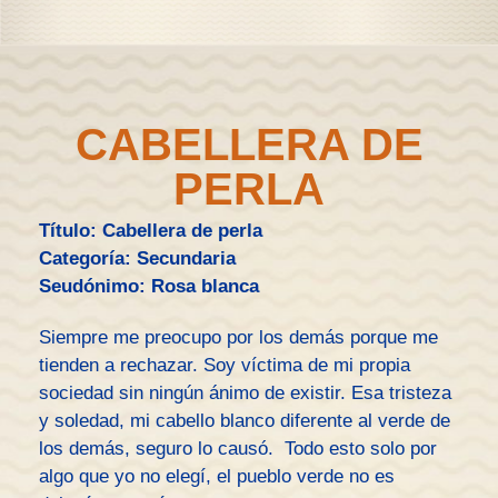
CABELLERA DE
PERLA
Título: Cabellera de perla
Categoría: Secundaria
Seudónimo: Rosa blanca
Siempre me preocupo por los demás porque me
tienden a rechazar. Soy víctima de mi propia
sociedad sin ningún ánimo de existir. Esa tristeza
y soledad, mi cabello blanco diferente al verde de
los demás, seguro lo causó. Todo esto solo por
algo que yo no elegí, el pueblo verde no es