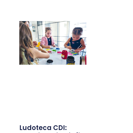
Ludoteca CDI: