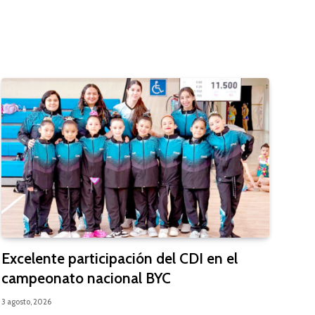
Excelente participación del CDI en el
campeonato nacional BYC
3 agosto, 2026