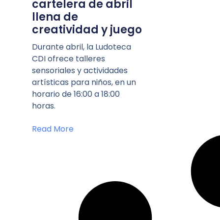
cartelera de abril
llena de
creatividad y juego
Durante abril, la Ludoteca
CDI ofrece talleres
sensoriales y actividades
artísticas para niños, en un
horario de 16:00 a 18:00
horas.
Read More