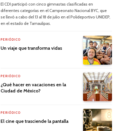
El CDI participó con cinco gimnastas clasificadas en
diferentes categorías en el Campeonato Nacional BYC, que
se llevó a cabo del 13 al 18 de julio en el Polideportivo UNIDEP,
en el estado de Tamaulipas.
PERIÓDICO
Un viaje que transforma vidas
PERIÓDICO
¿Qué hacer en vacaciones en la
Ciudad de México?
PERIÓDICO
El cine que trasciende la pantalla