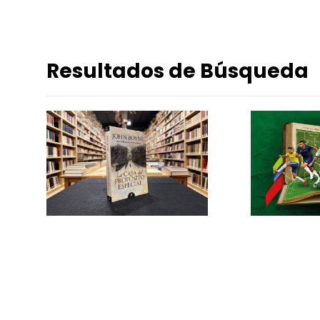
Resultados de Búsqueda