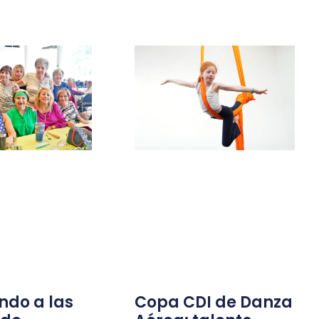
ndo a las
Copa CDI de Danza