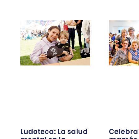
Ludoteca: La salud
Celebra