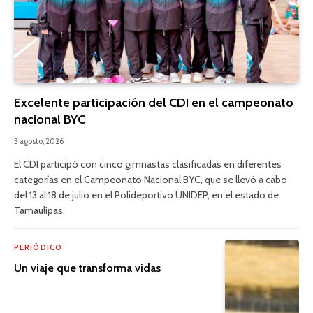
Excelente participación del CDI en el campeonato
nacional BYC
3 agosto, 2026
El CDI participó con cinco gimnastas clasificadas en diferentes
categorías en el Campeonato Nacional BYC, que se llevó a cabo
del 13 al 18 de julio en el Polideportivo UNIDEP, en el estado de
Tamaulipas.
PERIÓDICO
Un viaje que transforma vidas