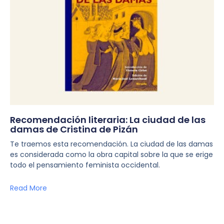
Recomendación literaria: La ciudad de las
damas de Cristina de Pizán
Te traemos esta recomendación. La ciudad de las damas
es considerada como la obra capital sobre la que se erige
todo el pensamiento feminista occidental.
Read More