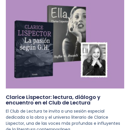
Clarice Lispector: lectura, diálogo y
encuentro en el Club de Lectura
El Club de Lectura te invita a una sesión especial
dedicada a la obra y el universo literario de Clarice
Lispector, una de las voces más profundas e influyentes
de la literatura contemporánea.