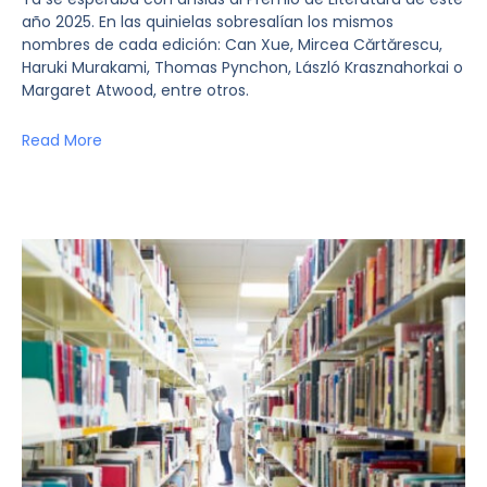
año 2025. En las quinielas sobresalían los mismos
nombres de cada edición: Can Xue, Mircea Cărtărescu,
Haruki Murakami, Thomas Pynchon, László Krasznahorkai o
Margaret Atwood, entre otros.
Read More