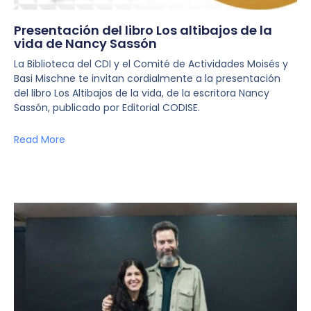
Presentación del libro Los altibajos de la
vida de Nancy Sassón
La Biblioteca del CDI y el Comité de Actividades Moisés y
Basi Mischne te invitan cordialmente a la presentación
del libro Los Altibajos de la vida, de la escritora Nancy
Sassón, publicado por Editorial CODISE.
Read More