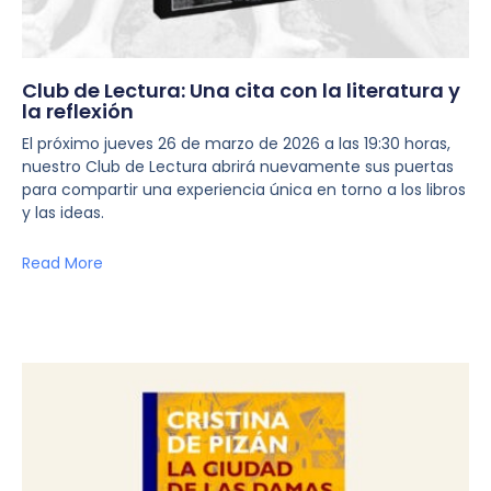
Club de Lectura: Una cita con la literatura y
la reflexión
El próximo jueves 26 de marzo de 2026 a las 19:30 horas,
nuestro Club de Lectura abrirá nuevamente sus puertas
para compartir una experiencia única en torno a los libros
y las ideas.
Read More