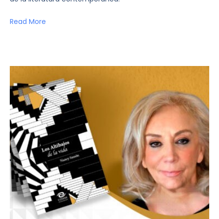
Read More