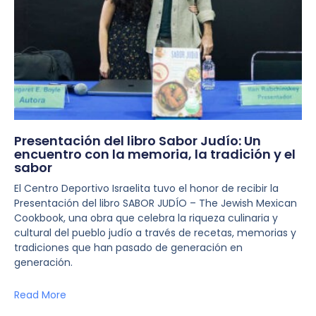
Presentación del libro Sabor Judío: Un
encuentro con la memoria, la tradición y el
sabor
El Centro Deportivo Israelita tuvo el honor de recibir la
Presentación del libro SABOR JUDÍO – The Jewish Mexican
Cookbook, una obra que celebra la riqueza culinaria y
cultural del pueblo judío a través de recetas, memorias y
tradiciones que han pasado de generación en
generación.
Read More