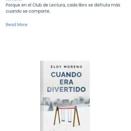
Porque en el Club de Lectura, cada libro se disfruta más
cuando se comparte.
Read More