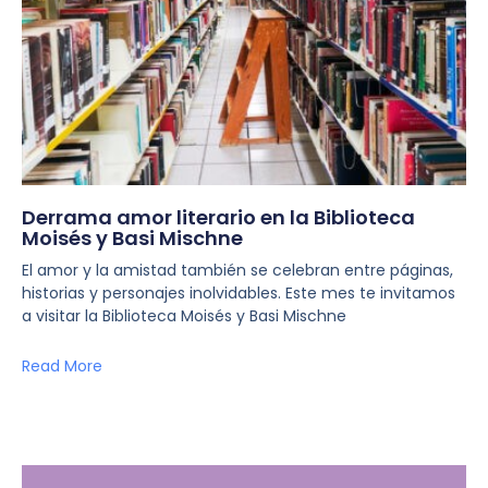
Derrama amor literario en la Biblioteca
Moisés y Basi Mischne
El amor y la amistad también se celebran entre páginas,
historias y personajes inolvidables. Este mes te invitamos
a visitar la Biblioteca Moisés y Basi Mischne
Read More