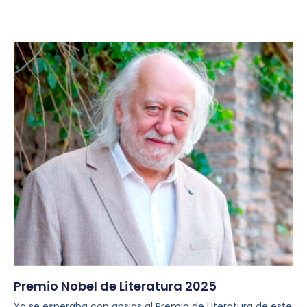
Premio Nobel de Literatura 2025
Ya se esperaba con ansias al Premio de Literatura de este