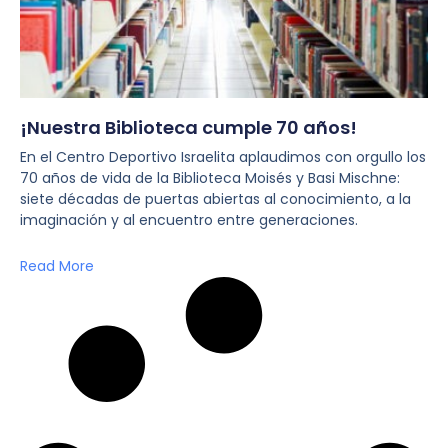
¡Nuestra Biblioteca cumple 70 años!
En el Centro Deportivo Israelita aplaudimos con orgullo los
70 años de vida de la Biblioteca Moisés y Basi Mischne:
siete décadas de puertas abiertas al conocimiento, a la
imaginación y al encuentro entre generaciones.
Read More