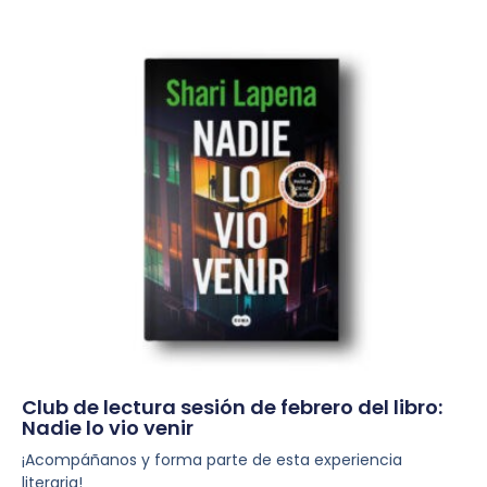
Club de lectura sesión de febrero del libro:
Nadie lo vio venir
¡Acompáñanos y forma parte de esta experiencia
literaria!