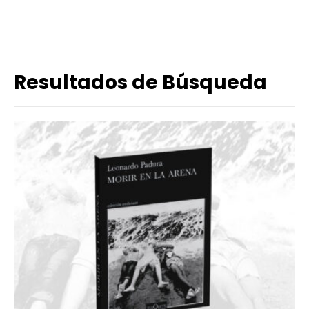
Resultados de Búsqueda