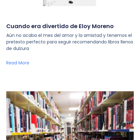
Cuando era divertido de Eloy Moreno
Aún no acaba el mes del amor y la amistad y tenemos el
pretexto perfecto para seguir recomendando libros llenos
de dulzura
Read More