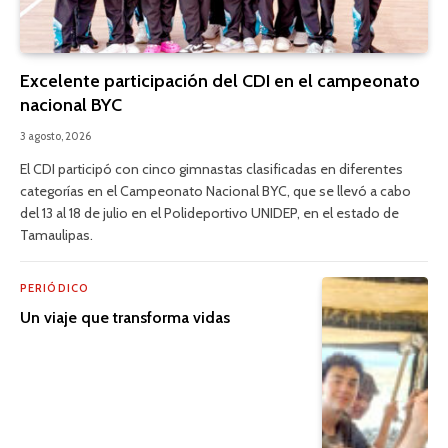
Excelente participación del CDI en el campeonato
nacional BYC
3 agosto, 2026
El CDI participó con cinco gimnastas clasificadas en diferentes
categorías en el Campeonato Nacional BYC, que se llevó a cabo
del 13 al 18 de julio en el Polideportivo UNIDEP, en el estado de
Tamaulipas.
PERIÓDICO
Un viaje que transforma vidas