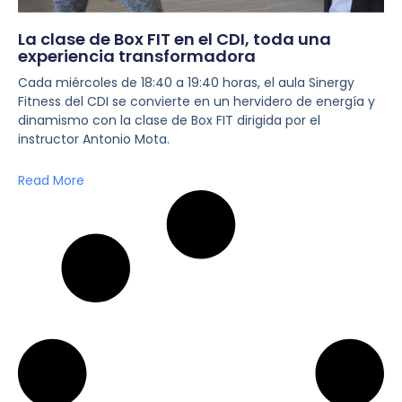
La clase de Box FIT en el CDI, toda una
experiencia transformadora
Cada miércoles de 18:40 a 19:40 horas, el aula Sinergy
Fitness del CDI se convierte en un hervidero de energía y
dinamismo con la clase de Box FIT dirigida por el
instructor Antonio Mota.
Read More