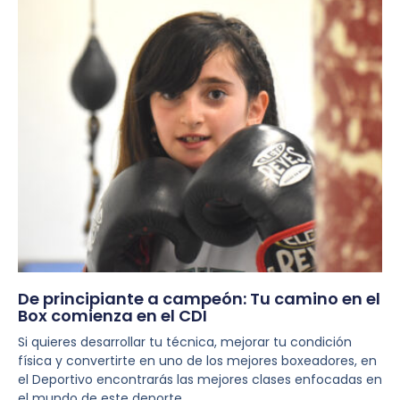
De principiante a campeón: Tu camino en el
Box comienza en el CDI
Si quieres desarrollar tu técnica, mejorar tu condición
física y convertirte en uno de los mejores boxeadores, en
el Deportivo encontrarás las mejores clases enfocadas en
el mundo de este deporte.