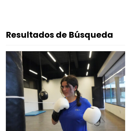
Resultados de Búsqueda