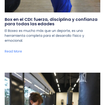
Box en el CDI: fuerza, disciplina y confianza
para todas las edades
El Boxeo es mucho más que un deporte, es una
herramienta completa para el desarrollo físico y
emocional.
Read More