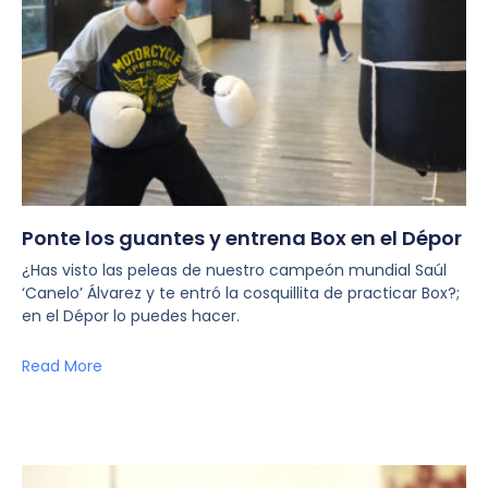
Ponte los guantes y entrena Box en el Dépor
¿Has visto las peleas de nuestro campeón mundial Saúl
‘Canelo’ Álvarez y te entró la cosquillita de practicar Box?;
en el Dépor lo puedes hacer.
Read More