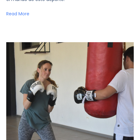
Read More