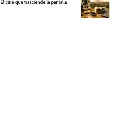
El cine que trasciende la pantalla