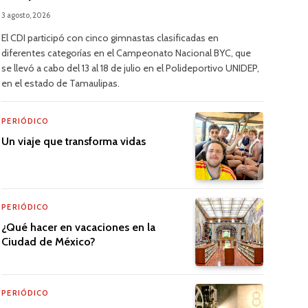
3 agosto, 2026
El CDI participó con cinco gimnastas clasificadas en
diferentes categorías en el Campeonato Nacional BYC, que
se llevó a cabo del 13 al 18 de julio en el Polideportivo UNIDEP,
en el estado de Tamaulipas.
PERIÓDICO
Un viaje que transforma vidas
PERIÓDICO
¿Qué hacer en vacaciones en la
Ciudad de México?
PERIÓDICO