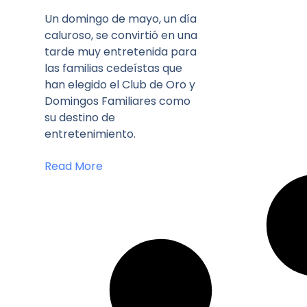
Un domingo de mayo, un día
caluroso, se convirtió en una
tarde muy entretenida para
las familias cedeístas que
han elegido el Club de Oro y
Domingos Familiares como
su destino de
entretenimiento.
Read More