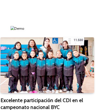
Excelente participación del CDI en el
campeonato nacional BYC