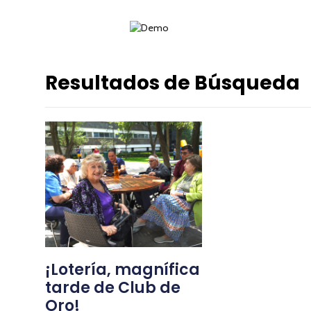
Resultados de Búsqueda
¡Lotería, magnífica
tarde de Club de
Oro!