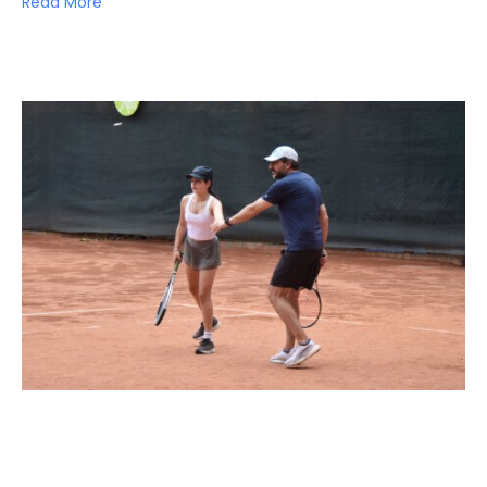
Read More