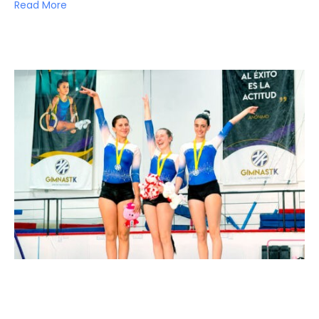
Read More