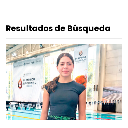
Resultados de Búsqueda