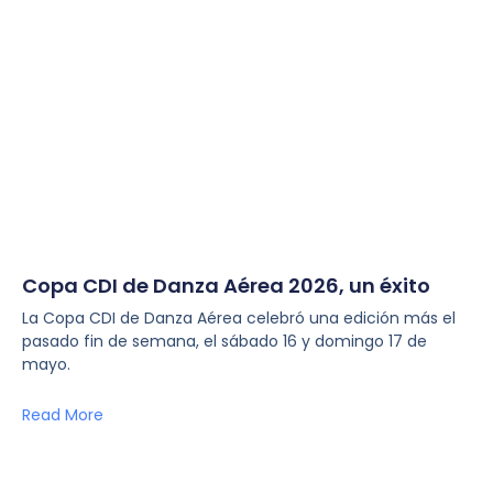
Copa CDI de Danza Aérea 2026, un éxito
La Copa CDI de Danza Aérea celebró una edición más el
pasado fin de semana, el sábado 16 y domingo 17 de
mayo.
Read More