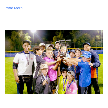
Read More