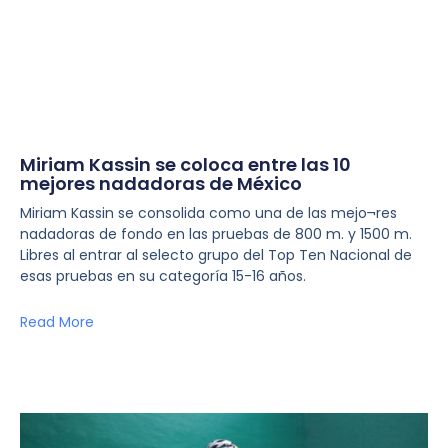
Miriam Kassin se coloca entre las 10
mejores nadadoras de México
Miriam Kassin se consolida como una de las mejo¬res
nadadoras de fondo en las pruebas de 800 m. y 1500 m.
Libres al entrar al selecto grupo del Top Ten Nacional de
esas pruebas en su categoría 15-16 años.
Read More