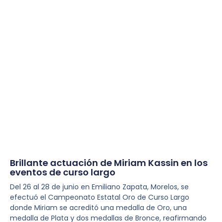
Brillante actuación de Miriam Kassin en los
eventos de curso largo
Del 26 al 28 de junio en Emiliano Zapata, Morelos, se
efectuó el Campeonato Estatal Oro de Curso Largo
donde Miriam se acreditó una medalla de Oro, una
medalla de Plata y dos medallas de Bronce, reafirmando