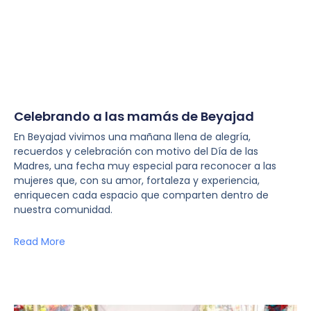
Celebrando a las mamás de Beyajad
En Beyajad vivimos una mañana llena de alegría,
recuerdos y celebración con motivo del Día de las
Madres, una fecha muy especial para reconocer a las
mujeres que, con su amor, fortaleza y experiencia,
enriquecen cada espacio que comparten dentro de
nuestra comunidad.
Read More