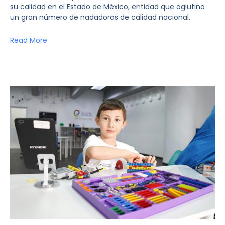
su calidad en el Estado de México, entidad que aglutina
un gran número de nadadoras de calidad nacional.
Read More