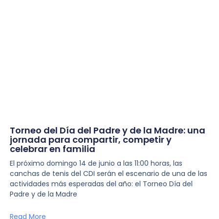
Torneo del Día del Padre y de la Madre: una
jornada para compartir, competir y
celebrar en familia
El próximo domingo 14 de junio a las 11:00 horas, las
canchas de tenis del CDI serán el escenario de una de las
actividades más esperadas del año: el Torneo Día del
Padre y de la Madre
Read More