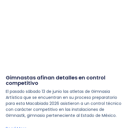
Gimnastas afinan detalles en control
competitivo
El pasado sábado 13 de junio las atletas de Gimnasia
Artística que se encuentran en su proceso preparatorio
para esta Macabiada 2026 asistieron a un control técnico
con carácter competitivo en las instalaciones de
Gimnastk, gimnasio perteneciente al Estado de México.