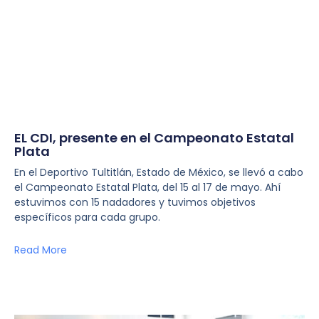
EL CDI, presente en el Campeonato Estatal
Plata
En el Deportivo Tultitlán, Estado de México, se llevó a cabo
el Campeonato Estatal Plata, del 15 al 17 de mayo. Ahí
estuvimos con 15 nadadores y tuvimos objetivos
específicos para cada grupo.
Read More