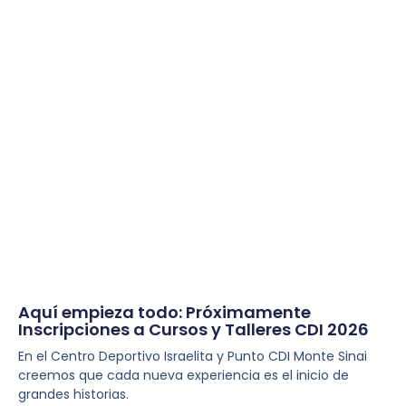
Aquí empieza todo: Próximamente
Inscripciones a Cursos y Talleres CDI 2026
En el Centro Deportivo Israelita y Punto CDI Monte Sinai
creemos que cada nueva experiencia es el inicio de
grandes historias.