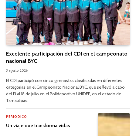
Excelente participación del CDI en el campeonato
nacional BYC
3 agosto, 2026
El CDI participó con cinco gimnastas clasificadas en diferentes
categorías en el Campeonato Nacional BYC, que se llevó a cabo
del 13 al 18 de julio en el Polideportivo UNIDEP, en el estado de
Tamaulipas.
PERIÓDICO
Un viaje que transforma vidas