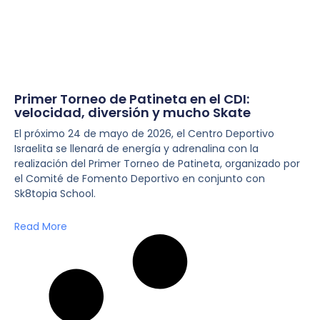
Primer Torneo de Patineta en el CDI:
velocidad, diversión y mucho Skate
El próximo 24 de mayo de 2026, el Centro Deportivo
Israelita se llenará de energía y adrenalina con la
realización del Primer Torneo de Patineta, organizado por
el Comité de Fomento Deportivo en conjunto con
Sk8topia School.
Read More