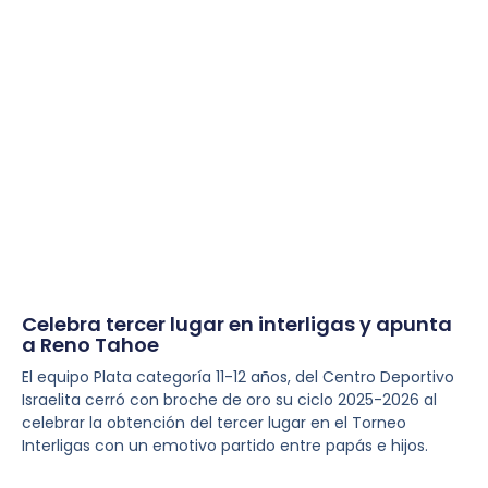
Celebra tercer lugar en interligas y apunta
a Reno Tahoe
El equipo Plata categoría 11-12 años, del Centro Deportivo
Israelita cerró con broche de oro su ciclo 2025-2026 al
celebrar la obtención del tercer lugar en el Torneo
Interligas con un emotivo partido entre papás e hijos.