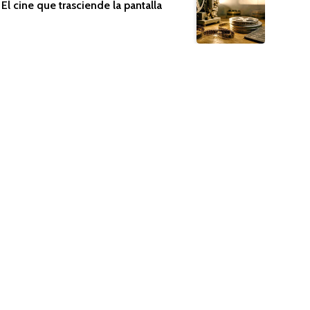
El cine que trasciende la pantalla