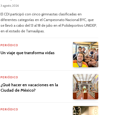
3 agosto, 2026
El CDI participó con cinco gimnastas clasificadas en
diferentes categorías en el Campeonato Nacional BYC, que
se llevó a cabo del 13 al 18 de julio en el Polideportivo UNIDEP,
en el estado de Tamaulipas.
PERIÓDICO
Un viaje que transforma vidas
PERIÓDICO
¿Qué hacer en vacaciones en la
Ciudad de México?
PERIÓDICO