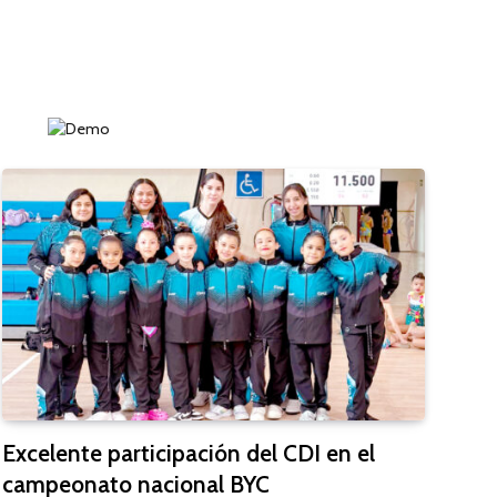
Excelente participación del CDI en el
campeonato nacional BYC