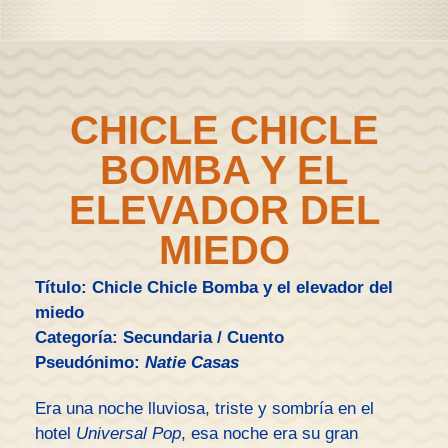
CHICLE CHICLE
BOMBA Y EL
ELEVADOR DEL
MIEDO
Título: Chicle Chicle Bomba y el elevador del
miedo
Categoría: Secundaria / Cuento
Pseudónimo:
Natie Casas
Era una noche lluviosa, triste y sombría en el
hotel
Universal Pop
, esa noche era su gran