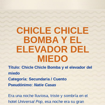
CHICLE CHICLE
BOMBA Y EL
ELEVADOR DEL
MIEDO
Título: Chicle Chicle Bomba y el elevador del
miedo
Categoría: Secundaria / Cuento
Pseudónimo:
Natie Casas
Era una noche lluviosa, triste y sombría en el
hotel
Universal Pop
, esa noche era su gran