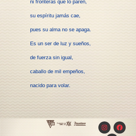
ni fronteras que lo paren,
su espíritu jamás cae,
pues su alma no se apaga.
Es un ser de luz y sueños,
de fuerza sin igual,
caballo de mil empeños,
nacido para volar.