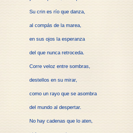
Su crin es río que danza,
al compás de la marea,
en sus ojos la esperanza
del que nunca retroceda.
Corre veloz entre sombras,
destellos en su mirar,
como un rayo que se asombra
del mundo al despertar.
No hay cadenas que lo aten,