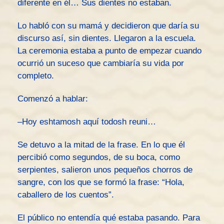
diferente en él… Sus dientes no estaban.
Lo habló con su mamá y decidieron que daría su
discurso así, sin dientes. Llegaron a la escuela.
La ceremonia estaba a punto de empezar cuando
ocurrió un suceso que cambiaría su vida por
completo.
Comenzó a hablar:
–Hoy eshtamosh aquí todosh reuni…
Se detuvo a la mitad de la frase. En lo que él
percibió como segundos, de su boca, como
serpientes, salieron unos pequeños chorros de
sangre, con los que se formó la frase: “Hola,
caballero de los cuentos”.
El público no entendía qué estaba pasando. Para