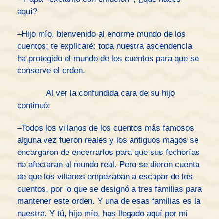
aquí?
–Hijo mío, bienvenido al enorme mundo de los
cuentos; te explicaré: toda nuestra ascendencia
ha protegido el mundo de los cuentos para que se
conserve el orden.
Al ver la confundida cara de su hijo
continuó:
–Todos los villanos de los cuentos más famosos
alguna vez fueron reales y los antiguos magos se
encargaron de encerrarlos para que sus fechorías
no afectaran al mundo real. Pero se dieron cuenta
de que los villanos empezaban a escapar de los
cuentos, por lo que se designó a tres familias para
mantener este orden. Y una de esas familias es la
nuestra. Y tú, hijo mío, has llegado aquí por mi