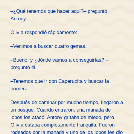
–¿Qué tenemos que hacer aquí?– preguntó
Antony.
Olivia respondió rápidamente:
–Venimos a buscar cuatro gemas.
–Bueno, y ¿dónde vamos a conseguirlas? –
preguntó él.
–Tenemos que ir con Caperucita y buscar la
primera.
Después de caminar por mucho tiempo, llegaron a
un bosque. Cuando entraron, una manada de
lobos los atacó. Antony gritaba de miedo, pero
Olivia estaba completamente tranquila. Fueron
rodeados por la manada y uno de los lobos les dio