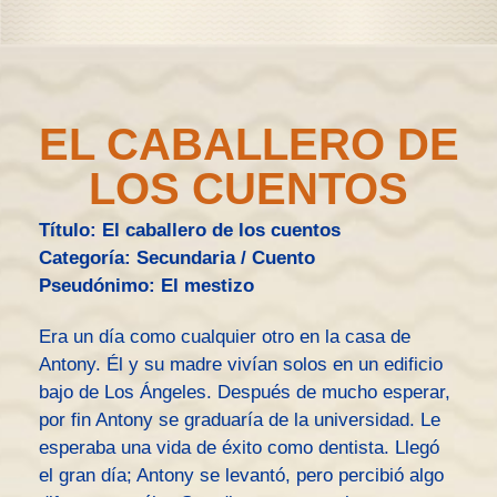
EL CABALLERO DE
LOS CUENTOS
Título: El caballero de los cuentos
Categoría: Secundaria /
Cuento
Pseudónimo: El mestizo
Era un día como cualquier otro en la casa de
Antony. Él y su madre vivían solos en un edificio
bajo de Los Ángeles. Después de mucho esperar,
por fin Antony se graduaría de la universidad. Le
esperaba una vida de éxito como dentista. Llegó
el gran día; Antony se levantó, pero percibió algo