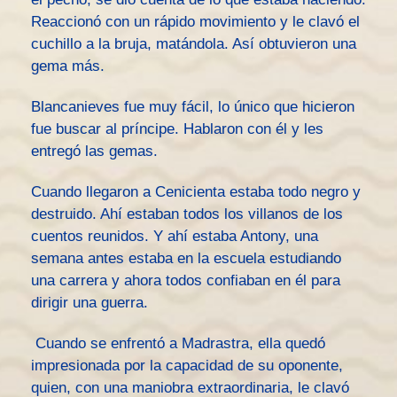
Reaccionó con un rápido movimiento y le clavó el
cuchillo a la bruja, matándola. Así obtuvieron una
gema más.
Blancanieves fue muy fácil, lo único que hicieron
fue buscar al príncipe. Hablaron con él y les
entregó las gemas.
Cuando llegaron a Cenicienta estaba todo negro y
destruido. Ahí estaban todos los villanos de los
cuentos reunidos. Y ahí estaba Antony, una
semana antes estaba en la escuela estudiando
una carrera y ahora todos confiaban en él para
dirigir una guerra.
Cuando se enfrentó a Madrastra, ella quedó
impresionada por la capacidad de su oponente,
quien, con una maniobra extraordinaria, le clavó