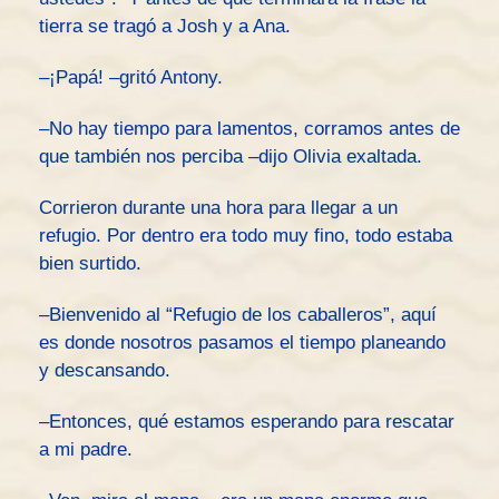
tierra se tragó a Josh y a Ana.
–¡Papá! –gritó Antony.
–No hay tiempo para lamentos, corramos antes de
que también nos perciba –dijo Olivia exaltada.
Corrieron durante una hora para llegar a un
refugio. Por dentro era todo muy fino, todo estaba
bien surtido.
–Bienvenido al “Refugio de los caballeros”, aquí
es donde nosotros pasamos el tiempo planeando
y descansando.
–Entonces, qué estamos esperando para rescatar
a mi padre.