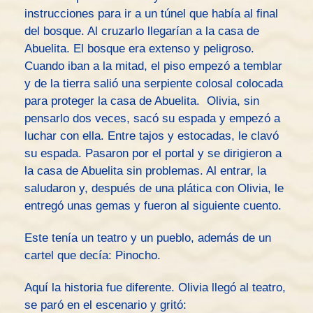
instrucciones para ir a un túnel que había al final
del bosque. Al cruzarlo llegarían a la casa de
Abuelita. El bosque era extenso y peligroso.
Cuando iban a la mitad, el piso empezó a temblar
y de la tierra salió una serpiente colosal colocada
para proteger la casa de Abuelita. Olivia, sin
pensarlo dos veces, sacó su espada y empezó a
luchar con ella. Entre tajos y estocadas, le clavó
su espada. Pasaron por el portal y se dirigieron a
la casa de Abuelita sin problemas. Al entrar, la
saludaron y, después de una plática con Olivia, le
entregó unas gemas y fueron al siguiente cuento.
Este tenía un teatro y un pueblo, además de un
cartel que decía: Pinocho.
Aquí la historia fue diferente. Olivia llegó al teatro,
se paró en el escenario y gritó: