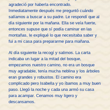
agradeció por haberla encontrado.
Inmediatamente después me preguntó cuándo
salíamos a buscar a su padre. Le respondí que al
día siguiente por la mañana. Ella se veía fuerte,
entonces supuse que sí podía caminar en las
montañas, le expliqué lo que necesitaba saber y
fui a mi casa para prepararme para mañana.
Al día siguiente la recogí y salimos. La carta
indicaba un lugar a la mitad del bosque,
empezamos nuestro camino, no era un bosque
muy agradable, tenía mucha neblina y los árboles
eran grandes y robustos. El camino era
complicado pero Isabella y yo íbamos a muy buen
paso. Llegó la noche y cada una armó su casa
para acampar. Cenamos muy ligero y
descansamos.