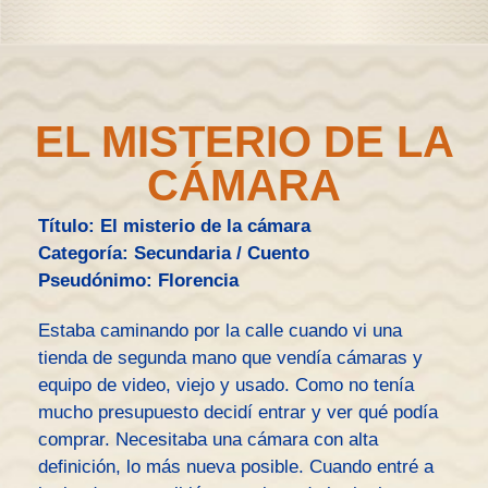
EL MISTERIO DE LA
CÁMARA
Título: El misterio de la cámara
Categoría: Secundaria / Cuento
Pseudónimo: Florencia
Estaba caminando por la calle cuando vi una
tienda de segunda mano que vendía cámaras y
equipo de video, viejo y usado. Como no tenía
mucho presupuesto decidí entrar y ver qué podía
comprar. Necesitaba una cámara con alta
definición, lo más nueva posible. Cuando entré a