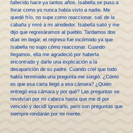
fallecido hace ya tantos años. Isabella se puso a
llorar como yo nunca había visto a nadie. Me
quedé frío, no supe como reaccionar, salí de la
cabaña y miré a mi alrededor. Isabella salió y me
dijo que regresáramos al pueblo. Tardamos dos
días en llegar, el regreso fue incómodo ya que
Isabella no supo cómo reaccionar. Cuando
llegamos, ella me agradeció por haberla
encontrado y darle una explicación a la
desaparición de su padre. Cuando creí que todo
había terminado una pregunta me surgió. ¿Cómo
es que esa carta llegó a esa cámara? ¿Quién
entregó esa cámara y por qué? Las preguntas se
revolvían por mi cabeza hasta que me di por
vencido y decidí ignorarlo, pero son preguntas que
siempre rondarán por mi mente.