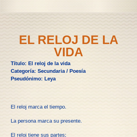
EL RELOJ DE LA
VIDA
Título: El reloj de la vida
Categoría: Secundaria / Poesía
Pseudónimo: Leya
El reloj marca el tiempo.
La persona marca su presente.
El reloj tiene sus partes;