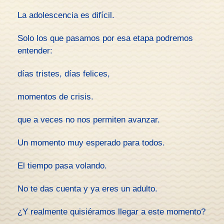
La adolescencia es difícil.
Solo los que pasamos por esa etapa podremos
entender:
días tristes, días felices,
momentos de crisis.
que a veces no nos permiten avanzar.
Un momento muy esperado para todos.
El tiempo pasa volando.
No te das cuenta y ya eres un adulto.
¿Y realmente quisiéramos llegar a este momento?