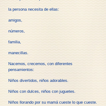
la persona necesita de ellas:
amigos,
números,
familia,
manecillas.
Nacemos, crecemos, con diferentes
pensamientos:
Niños divertidos, niños adorables.
Niños con dulces, niños con juguetes.
Niños llorando por su mamá cueste lo que cueste.