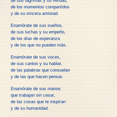
de sus lágrimas y su verdad,
de los momentos compartidos
y de su sincera amistad.
Enamórate de sus sueños,
de sus luchas y su empeño,
de los días de esperanza
y de los que no pueden más.
Enamórate de sus voces,
de sus cantos y su hablar,
de las palabras que consuelan
y de las que hacen pensar.
Enamórate de sus manos
que trabajan sin cesar,
de las cosas que te inspiran
y de su humanidad.