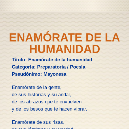
ENAMÓRATE DE LA
HUMANIDAD
Título: Enamórate de la humanidad
Categoría: Preparatoria / Poesía
Pseudónimo: Mayonesa
Enamórate de la gente,
de sus historias y su andar,
de los abrazos que te envuelven
y de los besos que te hacen vibrar.
Enamórate de sus risas,