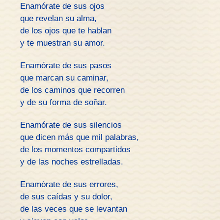
Enamórate de sus ojos
que revelan su alma,
de los ojos que te hablan
y te muestran su amor.
Enamórate de sus pasos
que marcan su caminar,
de los caminos que recorren
y de su forma de soñar.
Enamórate de sus silencios
que dicen más que mil palabras,
de los momentos compartidos
y de las noches estrelladas.
Enamórate de sus errores,
de sus caídas y su dolor,
de las veces que se levantan