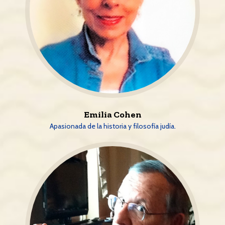
Emilia Cohen
Apasionada de la historia y filosofía judía.