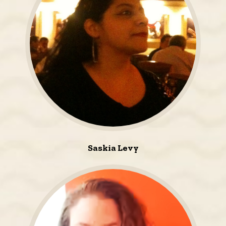
Saskia Levy