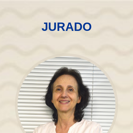
JURADO