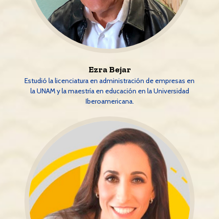
Ezra Bejar
Estudió la licenciatura en administración de empresas en
la UNAM y la maestría en educación en la Universidad
Iberoamericana.