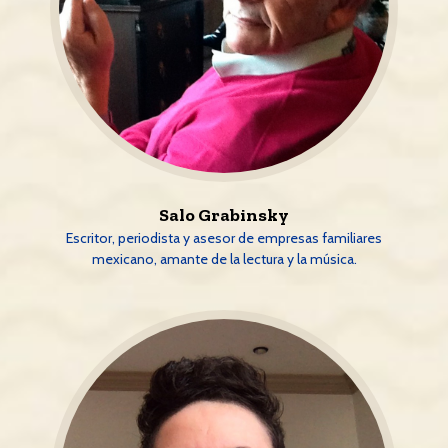
Salo Grabinsky
Escritor, periodista y asesor de empresas familiares
mexicano, amante de la lectura y la música.