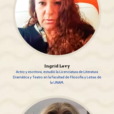
Ingrid Levy
Actriz y escritora, estudió la Licenciatura de Literatura
Dramática y Teatro en la Facultad de Filosofía y Letras de
la UNAM.