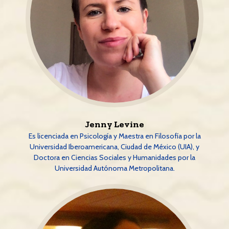
Jenny Levine
Es licenciada en Psicología y Maestra en Filosofía por la
Universidad Iberoamericana, Ciudad de México (UIA), y
Doctora en Ciencias Sociales y Humanidades por la
Universidad Autónoma Metropolitana.