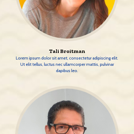
Tali Broitman
Lorem ipsum dolor sit amet, consectetur adipiscing elit.
Ut elit tellus, luctus nec ullamcorper mattis, pulvinar
dapibus leo.