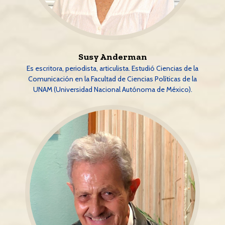
Susy Anderman
Es escritora, periodista, articulista. Estudió Ciencias de la
Comunicación en la Facultad de Ciencias Políticas de la
UNAM (Universidad Nacional Autónoma de México).