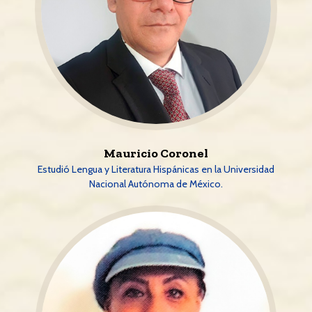
Mauricio Coronel
Estudió Lengua y Literatura Hispánicas en la Universidad
Nacional Autónoma de México.