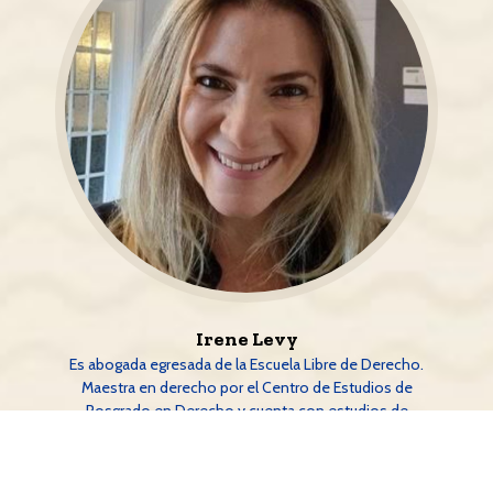
Irene Levy
Es abogada egresada de la Escuela Libre de Derecho.
Maestra en derecho por el Centro de Estudios de
Posgrado en Derecho y cuenta con estudios de
maestría de Administración Pública en el Instituto
Nacional de Administración Pública de México (INAP).