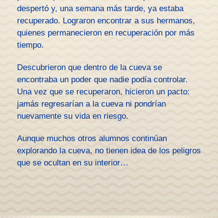
despertó y, una semana más tarde, ya estaba
recuperado. Lograron encontrar a sus hermanos,
quienes permanecieron en recuperación por más
tiempo.
Descubrieron que dentro de la cueva se
encontraba un poder que nadie podía controlar.
Una vez que se recuperaron, hicieron un pacto:
jamás regresarían a la cueva ni pondrían
nuevamente su vida en riesgo.
Aunque muchos otros alumnos continúan
explorando la cueva, no tienen idea de los peligros
que se ocultan en su interior…