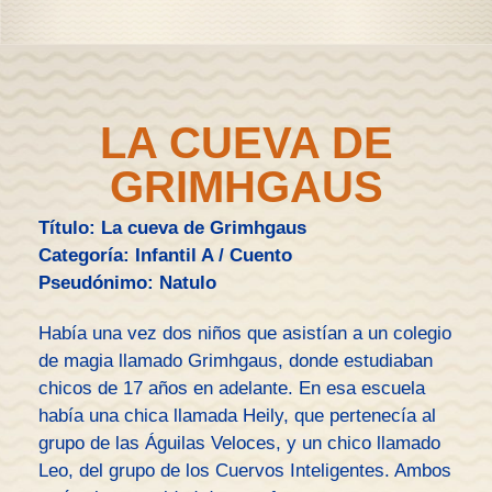
LA CUEVA DE
GRIMHGAUS
Título: La cueva de Grimhgaus
Categoría: Infantil A / Cuento
Pseudónimo: Natulo
Había una vez dos niños que asistían a un colegio
de magia llamado Grimhgaus, donde estudiaban
chicos de 17 años en adelante. En esa escuela
había una chica llamada Heily, que pertenecía al
grupo de las Águilas Veloces, y un chico llamado
Leo, del grupo de los Cuervos Inteligentes. Ambos