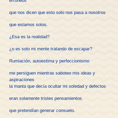
erróneos
que nos dicen que esto solo nos pasa a nosotros
que estamos solos.
¿Esa es la realidad?
¿o es solo mi mente tratando de escapar?
Rumiación, autoestima y perfeccionismo
me persiguen mientras saboteo mis ideas y
aspiraciones
la manta que decía ocultar mi soledad y defectos
eran solamente tristes pensamientos
que pretendían generar consuelo.