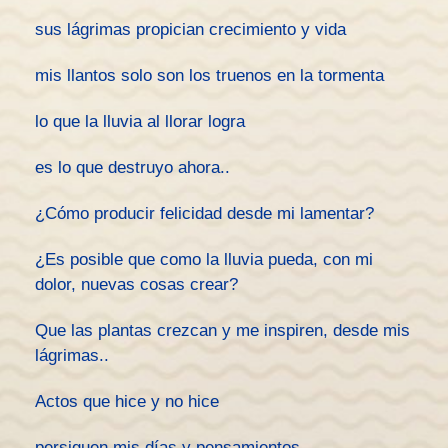
sus lágrimas propician crecimiento y vida
mis llantos solo son los truenos en la tormenta
lo que la lluvia al llorar logra
es lo que destruyo ahora..
¿Cómo producir felicidad desde mi lamentar?
¿Es posible que como la lluvia pueda, con mi
dolor, nuevas cosas crear?
Que las plantas crezcan y me inspiren, desde mis
lágrimas..
Actos que hice y no hice
persiguen mis días y pensamientos