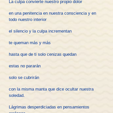
La culpa convierte nuestro propio dolor
en una penitencia en nuestra consciencia y en
todo nuestro interior
el silencio y la culpa incrementan
te queman más y más
hasta que de ti solo cenizas quedan
estas no pararán
solo se cubrirán
con la misma manta que dice ocultar nuestra
soledad.
Lágrimas desperdiciadas en pensamientos