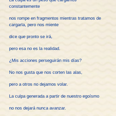
constantemente
nos rompe en fragmentos mientras tratamos de
cargarla, pero nos miente
dice que pronto se irá,
pero esa no es la realidad.
¿Mis acciones perseguirán mis días?
No nos gusta que nos corten las alas,
pero a otros no dejamos volar.
La culpa generada a partir de nuestro egoísmo
no nos dejará nunca avanzar.