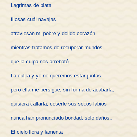
Lágrimas de plata
filosas cuál navajas
atraviesan mi pobre y dolido corazón
mientras tratamos de recuperar mundos
que la culpa nos arrebató.
La culpa y yo no queremos estar juntas
pero ella me persigue, sin forma de acabarla,
quisiera callarla, coserle sus secos labios
nunca han pronunciado bondad, solo daños..
El cielo llora y lamenta