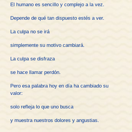
El humano es sencillo y complejo a la vez.
Depende de qué tan dispuesto estés a ver.
La culpa no se irá
simplemente su motivo cambiará.
La culpa se disfraza
se hace llamar perdón.
Pero esa palabra hoy en día ha cambiado su
valor:
solo refleja lo que uno busca
y muestra nuestros dolores y angustias.