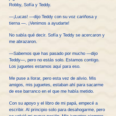
Robby, Sofía y Teddy.
—¡Lucas! —dijo Teddy con su voz cariñosa y
tierna —. ¡Venimos a ayudarte!
No sabía qué decir. Sofía y Teddy se acercaron y
me abrazaron.
—Sabemos que has pasado por mucho —dijo
Teddy—, pero no estás solo. Estamos contigo.
Los juguetes estamos aquí para eso.
Me puse a llorar, pero esta vez de alivio. Mis
amigos, mis juguetes, estaban ahí para sacarme
de ese barranco en el que me había metido.
Con su apoyo y el libro de mi papá, empecé a
escribir. Al principio solo para desahogarme, pero