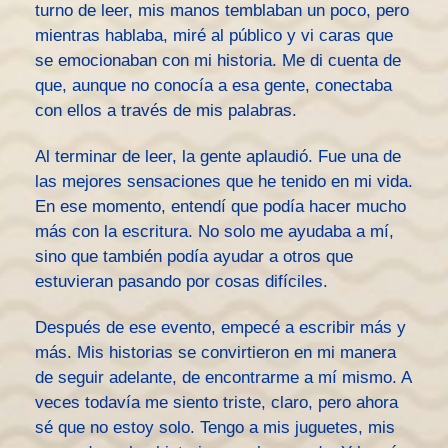
turno de leer, mis manos temblaban un poco, pero
mientras hablaba, miré al público y vi caras que
se emocionaban con mi historia. Me di cuenta de
que, aunque no conocía a esa gente, conectaba
con ellos a través de mis palabras.
Al terminar de leer, la gente aplaudió. Fue una de
las mejores sensaciones que he tenido en mi vida.
En ese momento, entendí que podía hacer mucho
más con la escritura. No solo me ayudaba a mí,
sino que también podía ayudar a otros que
estuvieran pasando por cosas difíciles.
Después de ese evento, empecé a escribir más y
más. Mis historias se convirtieron en mi manera
de seguir adelante, de encontrarme a mí mismo. A
veces todavía me siento triste, claro, pero ahora
sé que no estoy solo. Tengo a mis juguetes, mis