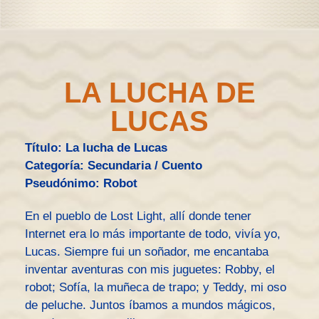
LA LUCHA DE
LUCAS
Título: La lucha de Lucas
Categoría: Secundaria / Cuento
Pseudónimo: Robot
En el pueblo de Lost Light, allí donde tener
Internet era lo más importante de todo, vivía yo,
Lucas. Siempre fui un soñador, me encantaba
inventar aventuras con mis juguetes: Robby, el
robot; Sofía, la muñeca de trapo; y Teddy, mi oso
de peluche. Juntos íbamos a mundos mágicos,