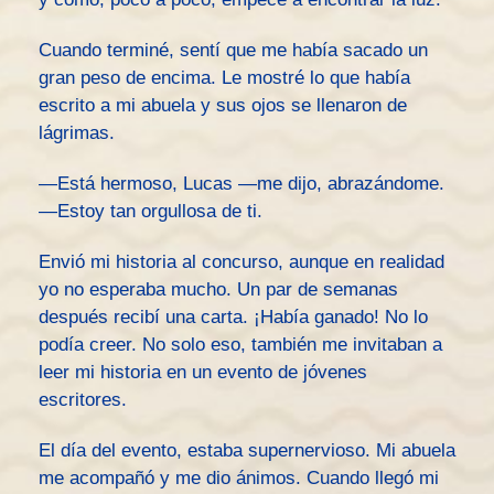
Cuando terminé, sentí que me había sacado un
gran peso de encima. Le mostré lo que había
escrito a mi abuela y sus ojos se llenaron de
lágrimas.
—Está hermoso, Lucas —me dijo, abrazándome.
—Estoy tan orgullosa de ti.
Envió mi historia al concurso, aunque en realidad
yo no esperaba mucho. Un par de semanas
después recibí una carta. ¡Había ganado! No lo
podía creer. No solo eso, también me invitaban a
leer mi historia en un evento de jóvenes
escritores.
El día del evento, estaba supernervioso. Mi abuela
me acompañó y me dio ánimos. Cuando llegó mi