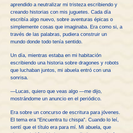
aprendido a neutralizar mi tristeza escribiendo y
creando historias con mis juguetes. Cada día
escribía algo nuevo, sobre aventuras épicas o
simplemente cosas que imaginaba. Era como si, a
través de las palabras, pudiera construir un
mundo donde todo tenía sentido.
Un día, mientras estaba en mi habitación
escribiendo una historia sobre dragones y robots
que luchaban juntos, mi abuela entró con una
sonrisa.
—Lucas, quiero que veas algo —me dijo,
mostrándome un anuncio en el periódico.
Era sobre un concurso de escritura para jóvenes.
El tema era “Encuentra tu chispa”. Cuando lo leí,
sentí que el título era para mí. Mi abuela, que