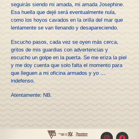
seguirás siendo mi amada, mi amada Josephine.
Esa huella que dejé será eventualmente nula,
como los hoyos cavados en la orilla del mar que
lentamente se van llenando y desapareciendo.
Escucho pasos, cada vez se oyen más cerca,
gritos de mis guardias con advertencias y
escucho un golpe en la puerta. Se me eriza la piel
y me doy cuenta que solo falta el momento para
que lleguen a mi oficina armados y yo …
indefenso.
Atentamente: NB.