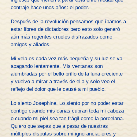
contraje hace unos años: el poder.
Después de la revolución pensamos que íbamos a
estar libres de dictadores pero esto solo generó
aún más regentes crueles disfrazados como
amigos y aliados.
Mi vela es cada vez más pequeña y su luz se va
apagando lentamente. Mis ventanas son
alumbradas por el bello brillo de la luna creciente
y vuelvo a mirar a través de ella y solo veo el
reflejo del dolor que le causé a mi pueblo.
Lo siento Josephine. Lo siento por no poder estar
contigo cuando mis canas cubran toda mi cabeza
o cuando mi piel sea tan frágil como la porcelana.
Quiero que sepas que a pesar de nuestras
múltiples disputas sobre mi ignorancia, eres y