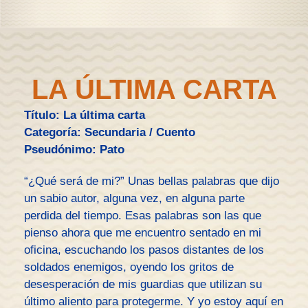
LA ÚLTIMA CARTA
Título: La última carta
Categoría: Secundaria / Cuento
Pseudónimo: Pato
“¿Qué será de mi?” Unas bellas palabras que dijo
un sabio autor, alguna vez, en alguna parte
perdida del tiempo. Esas palabras son las que
pienso ahora que me encuentro sentado en mi
oficina, escuchando los pasos distantes de los
soldados enemigos, oyendo los gritos de
desesperación de mis guardias que utilizan su
último aliento para protegerme. Y yo estoy aquí en