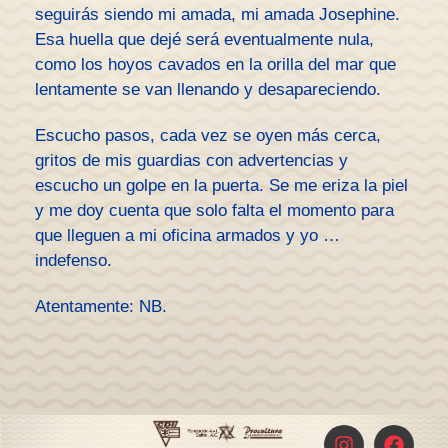
seguirás siendo mi amada, mi amada Josephine.
Esa huella que dejé será eventualmente nula,
como los hoyos cavados en la orilla del mar que
lentamente se van llenando y desapareciendo.
Escucho pasos, cada vez se oyen más cerca,
gritos de mis guardias con advertencias y
escucho un golpe en la puerta. Se me eriza la piel
y me doy cuenta que solo falta el momento para
que lleguen a mi oficina armados y yo …
indefenso.
Atentamente: NB.