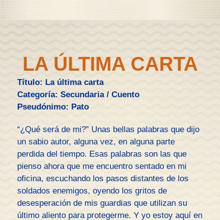
LA ÚLTIMA CARTA
Título: La última carta
Categoría: Secundaria / Cuento
Pseudónimo: Pato
“¿Qué será de mi?” Unas bellas palabras que dijo
un sabio autor, alguna vez, en alguna parte
perdida del tiempo. Esas palabras son las que
pienso ahora que me encuentro sentado en mi
oficina, escuchando los pasos distantes de los
soldados enemigos, oyendo los gritos de
desesperación de mis guardias que utilizan su
último aliento para protegerme. Y yo estoy aquí en