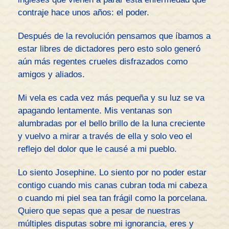
contraje hace unos años: el poder.
Después de la revolución pensamos que íbamos a
estar libres de dictadores pero esto solo generó
aún más regentes crueles disfrazados como
amigos y aliados.
Mi vela es cada vez más pequeña y su luz se va
apagando lentamente. Mis ventanas son
alumbradas por el bello brillo de la luna creciente
y vuelvo a mirar a través de ella y solo veo el
reflejo del dolor que le causé a mi pueblo.
Lo siento Josephine. Lo siento por no poder estar
contigo cuando mis canas cubran toda mi cabeza
o cuando mi piel sea tan frágil como la porcelana.
Quiero que sepas que a pesar de nuestras
múltiples disputas sobre mi ignorancia, eres y