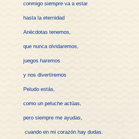
conmigo siempre va a estar
hasta la eternidad
Anécdotas tenemos,
que nunca olvidaremos,
juegos haremos
y nos divertiremos
Peludo estás,
como un peluche actúas,
pero siempre me ayudas,
cuando en mi corazón hay dudas.