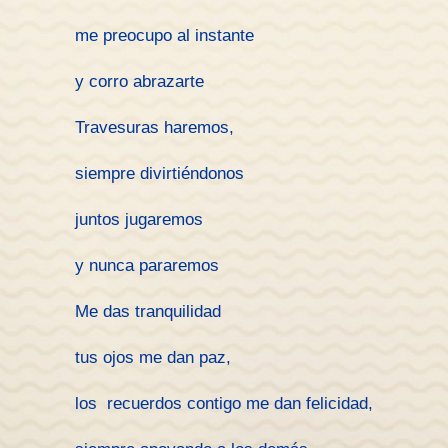
me preocupo al instante
y corro abrazarte
Travesuras haremos,
siempre divirtiéndonos
juntos jugaremos
y nunca pararemos
Me das tranquilidad
tus ojos me dan paz,
los recuerdos contigo me dan felicidad,