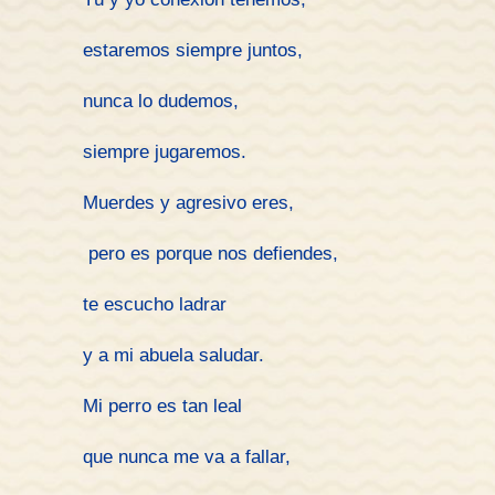
estaremos siempre juntos,
nunca lo dudemos,
siempre jugaremos.
Muerdes y agresivo eres,
pero es porque nos defiendes,
te escucho ladrar
y a mi abuela saludar.
Mi perro es tan leal
que nunca me va a fallar,