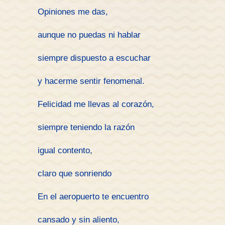
Opiniones me das,
aunque no puedas ni hablar
siempre dispuesto a escuchar
y hacerme sentir fenomenal.
Felicidad me llevas al corazón,
siempre teniendo la razón
igual contento,
claro que sonriendo
En el aeropuerto te encuentro
cansado y sin aliento,