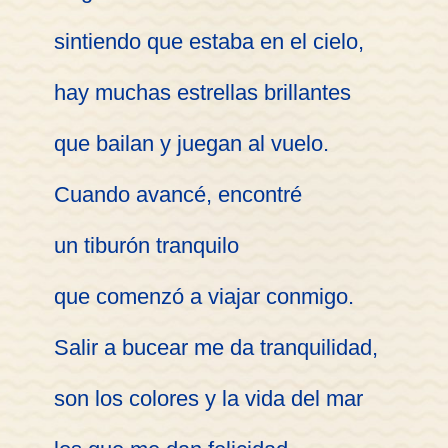
sintiendo que estaba en el cielo,
hay muchas estrellas brillantes
que bailan y juegan al vuelo.
Cuando avancé, encontré
un tiburón tranquilo
que comenzó a viajar conmigo.
Salir a bucear me da tranquilidad,
son los colores y la vida del mar