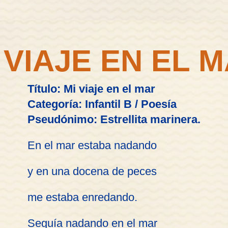
 VIAJE EN EL 
Título: Mi viaje en el mar
Categoría: Infantil B / Poesía
Pseudónimo: Estrellita marinera.
En el mar estaba nadando
y en una docena de peces
me estaba enredando.
Seguía nadando en el mar