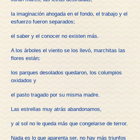
la imaginación ahogada en el fondo, el trabajo y el
esfuerzo fueron separados;
el saber y el conocer no existen más.
A los árboles el viento se los llevó, marchitas las
flores están;
los parques desolados quedaron, los columpios
oxidados y
el pasto tragado por su misma madre.
Las estrellas muy atrás abandonamos,
y al sol no le queda más que congelarse de terror.
Nada es lo que aparenta ser, no hay más triunfos