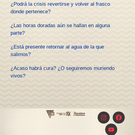
¿Podrá la crisis revertirse y volver al frasco
donde pertenece?
¿Las horas doradas aún se hallan en alguna
parte?
¿Está presente retornar al agua de la que
salimos?
¿Acaso habrá cura? ¿O seguiremos muriendo
vivos?