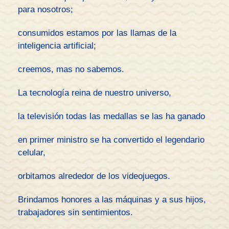
para nosotros;
consumidos estamos por las llamas de la
inteligencia artificial;
creemos, mas no sabemos.
La tecnología reina de nuestro universo,
la televisión todas las medallas se las ha ganado
en primer ministro se ha convertido el legendario
celular,
orbitamos alrededor de los videojuegos.
Brindamos honores a las máquinas y a sus hijos,
trabajadores sin sentimientos.