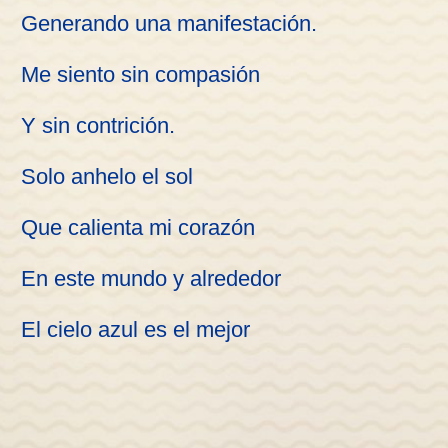
Generando una manifestación.
Me siento sin compasión
Y sin contrición.
Solo anhelo el sol
Que calienta mi corazón
En este mundo y alrededor
El cielo azul es el mejor