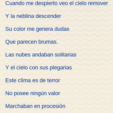
Cuando me despierto veo el cielo remover
Y la neblina descender
Su color me genera dudas
Que parecen brumas.
Las nubes andaban solitarias
Y el cielo con sus plegarias
Este clima es de terror
No posee ningún valor
Marchaban en procesión