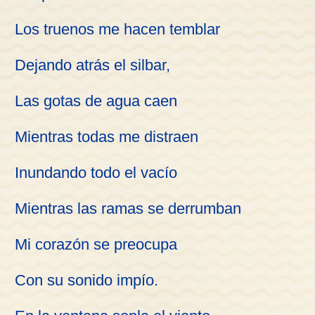
Los truenos me hacen temblar
Dejando atrás el silbar,
Las gotas de agua caen
Mientras todas me distraen
Inundando todo el vacío
Mientras las ramas se derrumban
Mi corazón se preocupa
Con su sonido impío.