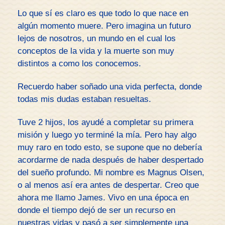
Lo que sí es claro es que todo lo que nace en
algún momento muere. Pero imagina un futuro
lejos de nosotros, un mundo en el cual los
conceptos de la vida y la muerte son muy
distintos a como los conocemos.
Recuerdo haber soñado una vida perfecta, donde
todas mis dudas estaban resueltas.
Tuve 2 hijos, los ayudé a completar su primera
misión y luego yo terminé la mía. Pero hay algo
muy raro en todo esto, se supone que no debería
acordarme de nada después de haber despertado
del sueño profundo. Mi nombre es Magnus Olsen,
o al menos así era antes de despertar. Creo que
ahora me llamo James. Vivo en una época en
donde el tiempo dejó de ser un recurso en
nuestras vidas y pasó a ser simplemente una