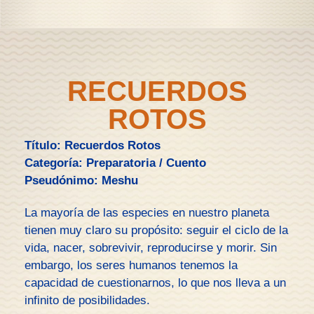
RECUERDOS
ROTOS
Título: Recuerdos Rotos
Categoría: Preparatoria / Cuento
Pseudónimo: Meshu
La mayoría de las especies en nuestro planeta
tienen muy claro su propósito: seguir el ciclo de la
vida, nacer, sobrevivir, reproducirse y morir. Sin
embargo, los seres humanos tenemos la
capacidad de cuestionarnos, lo que nos lleva a un
infinito de posibilidades.