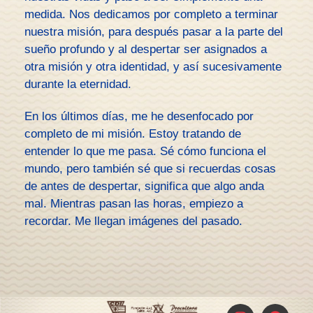
medida. Nos dedicamos por completo a terminar
nuestra misión, para después pasar a la parte del
sueño profundo y al despertar ser asignados a
otra misión y otra identidad, y así sucesivamente
durante la eternidad.
En los últimos días, me he desenfocado por
completo de mi misión. Estoy tratando de
entender lo que me pasa. Sé cómo funciona el
mundo, pero también sé que si recuerdas cosas
de antes de despertar, significa que algo anda
mal. Mientras pasan las horas, empiezo a
recordar. Me llegan imágenes del pasado.