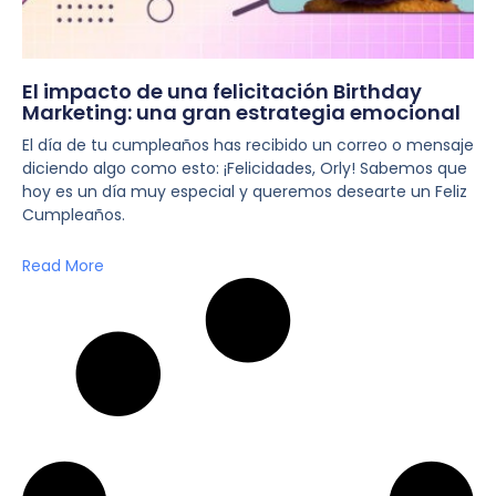
El impacto de una felicitación Birthday
Marketing: una gran estrategia emocional
El día de tu cumpleaños has recibido un correo o mensaje
diciendo algo como esto: ¡Felicidades, Orly! Sabemos que
hoy es un día muy especial y queremos desearte un Feliz
Cumpleaños.
Read More