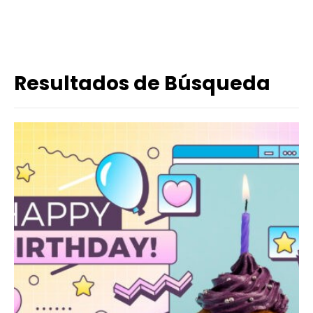
Resultados de Búsqueda