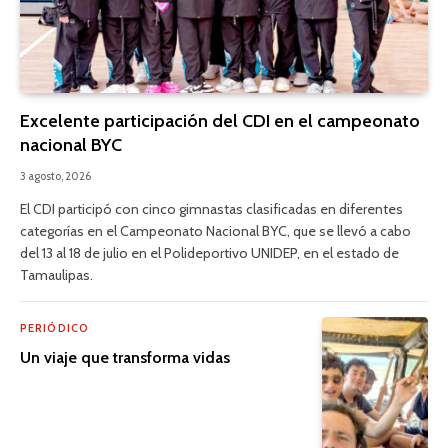
Excelente participación del CDI en el campeonato
nacional BYC
3 agosto, 2026
El CDI participó con cinco gimnastas clasificadas en diferentes
categorías en el Campeonato Nacional BYC, que se llevó a cabo
del 13 al 18 de julio en el Polideportivo UNIDEP, en el estado de
Tamaulipas.
PERIÓDICO
Un viaje que transforma vidas