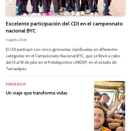
Excelente participación del CDI en el campeonato
nacional BYC
3 agosto, 2026
El CDI participó con cinco gimnastas clasificadas en diferentes
categorías en el Campeonato Nacional BYC, que se llevó a cabo
del 13 al 18 de julio en el Polideportivo UNIDEP, en el estado de
Tamaulipas.
PERIÓDICO
Un viaje que transforma vidas