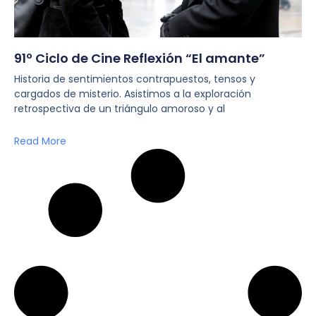
91º Ciclo de Cine Reflexión “El amante”
Historia de sentimientos contrapuestos, tensos y
cargados de misterio. Asistimos a la exploración
retrospectiva de un triángulo amoroso y al
Read More