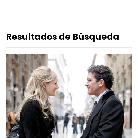
Resultados de Búsqueda