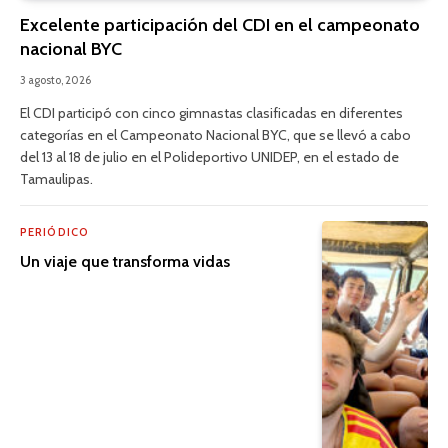
Excelente participación del CDI en el campeonato
nacional BYC
3 agosto, 2026
El CDI participó con cinco gimnastas clasificadas en diferentes
categorías en el Campeonato Nacional BYC, que se llevó a cabo
del 13 al 18 de julio en el Polideportivo UNIDEP, en el estado de
Tamaulipas.
PERIÓDICO
Un viaje que transforma vidas