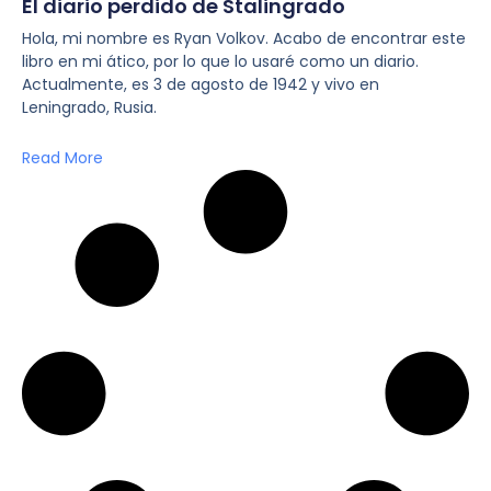
El diario perdido de Stalingrado
Hola, mi nombre es Ryan Volkov. Acabo de encontrar este
libro en mi ático, por lo que lo usaré como un diario.
Actualmente, es 3 de agosto de 1942 y vivo en
Leningrado, Rusia.
Read More