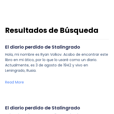
Resultados de Búsqueda
El diario perdido de Stalingrado
Hola, mi nombre es Ryan Volkov. Acabo de encontrar este
libro en mi ático, por lo que lo usaré como un diario.
Actualmente, es 3 de agosto de 1942 y vivo en
Leningrado, Rusia.
Read More
El diario perdido de Stalingrado