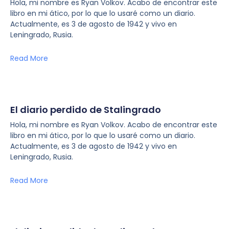
Hola, mi nombre es Ryan Volkov. Acabo de encontrar este
libro en mi ático, por lo que lo usaré como un diario.
Actualmente, es 3 de agosto de 1942 y vivo en
Leningrado, Rusia.
Read More
El diario perdido de Stalingrado
Hola, mi nombre es Ryan Volkov. Acabo de encontrar este
libro en mi ático, por lo que lo usaré como un diario.
Actualmente, es 3 de agosto de 1942 y vivo en
Leningrado, Rusia.
Read More