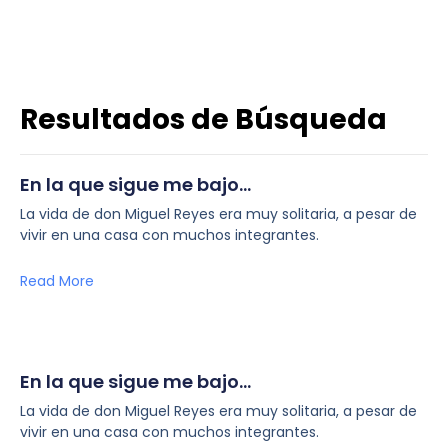
Resultados de Búsqueda
En la que sigue me bajo…
La vida de don Miguel Reyes era muy solitaria, a pesar de
vivir en una casa con muchos integrantes.
Read More
En la que sigue me bajo…
La vida de don Miguel Reyes era muy solitaria, a pesar de
vivir en una casa con muchos integrantes.