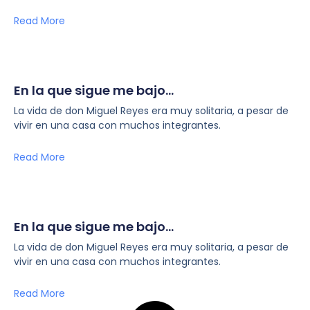
Read More
En la que sigue me bajo…
La vida de don Miguel Reyes era muy solitaria, a pesar de
vivir en una casa con muchos integrantes.
Read More
En la que sigue me bajo…
La vida de don Miguel Reyes era muy solitaria, a pesar de
vivir en una casa con muchos integrantes.
Read More