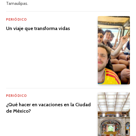
Tamaulipas.
PERIÓDICO
Un viaje que transforma vidas
PERIÓDICO
¿Qué hacer en vacaciones en la Ciudad
de México?