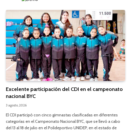
Excelente participación del CDI en el campeonato
nacional BYC
3 agosto, 2026
El CDI participó con cinco gimnastas clasificadas en diferentes
categorías en el Campeonato Nacional BYC, que se llevó a cabo
del 13 al 18 de julio en el Polideportivo UNIDEP, en el estado de