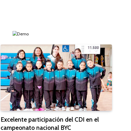
Excelente participación del CDI en el
campeonato nacional BYC