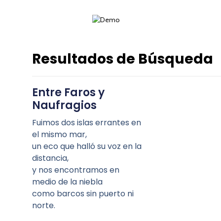
Resultados de Búsqueda
Entre Faros y
Naufragios
Fuimos dos islas errantes en
el mismo mar,
un eco que halló su voz en la
distancia,
y nos encontramos en
medio de la niebla
como barcos sin puerto ni
norte.