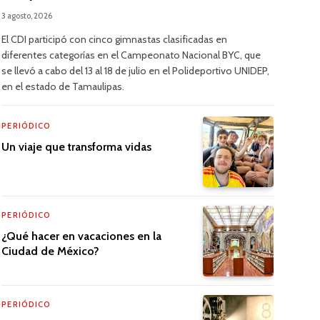
3 agosto, 2026
El CDI participó con cinco gimnastas clasificadas en
diferentes categorías en el Campeonato Nacional BYC, que
se llevó a cabo del 13 al 18 de julio en el Polideportivo UNIDEP,
en el estado de Tamaulipas.
PERIÓDICO
Un viaje que transforma vidas
PERIÓDICO
¿Qué hacer en vacaciones en la
Ciudad de México?
PERIÓDICO