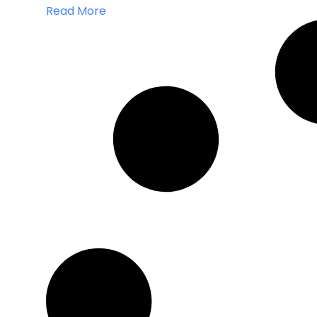
Read More