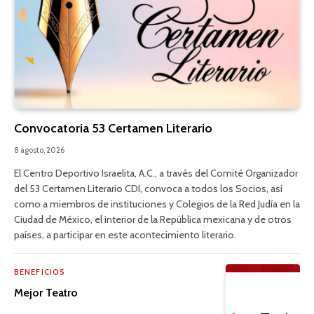
Convocatoria 53 Certamen Literario
8 agosto, 2026
El Centro Deportivo Israelita, A.C., a través del Comité Organizador
del 53 Certamen Literario CDI, convoca a todos los Socios, así
como a miembros de instituciones y Colegios de la Red Judía en la
Ciudad de México, el interior de la República mexicana y de otros
países, a participar en este acontecimiento literario.
BENEFICIOS
Mejor Teatro