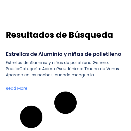
Resultados de Búsqueda
Estrellas de Aluminio y niñas de polietileno
Estrellas de Aluminio y niñas de polietileno Género:
PoesíaCategoría: AbiertaPseudónimo: Trueno de Venus
Aparece en las noches, cuando mengua la
Read More