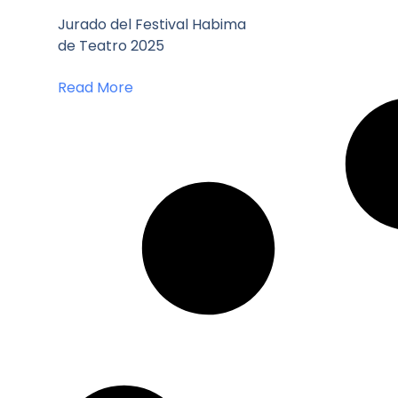
Jurado del Festival Habima
de Teatro 2025
Read More