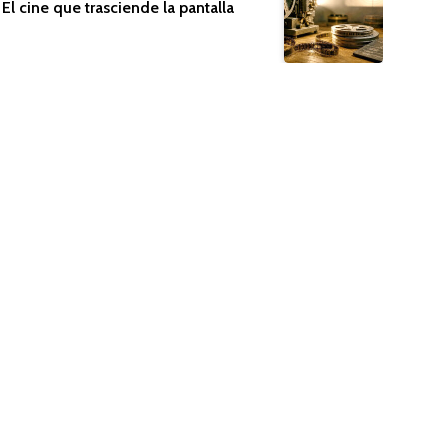
El cine que trasciende la pantalla