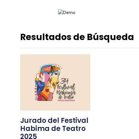
Resultados de Búsqueda
Jurado del Festival
Habima de Teatro
2025