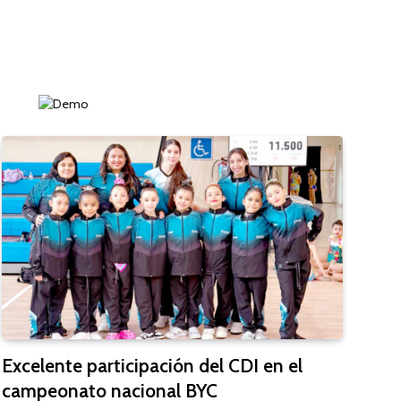
Excelente participación del CDI en el
campeonato nacional BYC