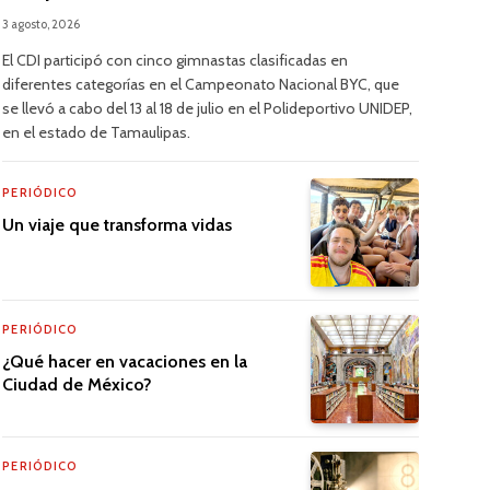
3 agosto, 2026
El CDI participó con cinco gimnastas clasificadas en
diferentes categorías en el Campeonato Nacional BYC, que
se llevó a cabo del 13 al 18 de julio en el Polideportivo UNIDEP,
en el estado de Tamaulipas.
PERIÓDICO
Un viaje que transforma vidas
PERIÓDICO
¿Qué hacer en vacaciones en la
Ciudad de México?
PERIÓDICO