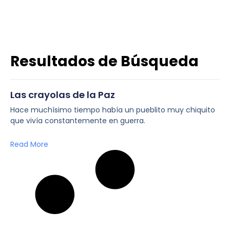
Resultados de Búsqueda
Las crayolas de la Paz
Hace muchísimo tiempo había un pueblito muy chiquito
que vivía constantemente en guerra.
Read More