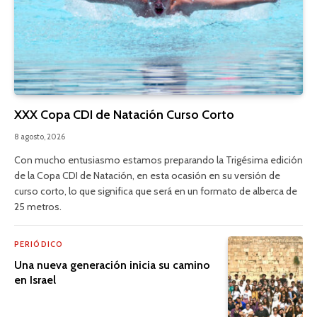
XXX Copa CDI de Natación Curso Corto
8 agosto, 2026
Con mucho entusiasmo estamos preparando la Trigésima edición
de la Copa CDI de Natación, en esta ocasión en su versión de
curso corto, lo que significa que será en un formato de alberca de
25 metros.
PERIÓDICO
Una nueva generación inicia su camino
en Israel