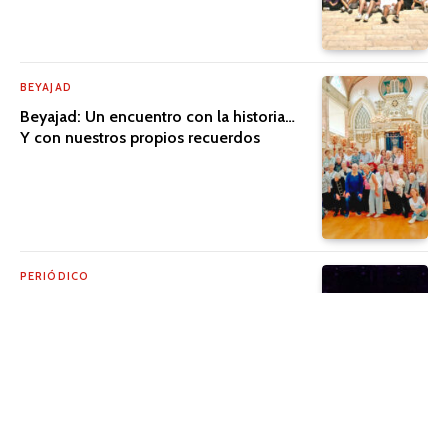
BEYAJAD
Beyajad: Un encuentro con la historia…
Y con nuestros propios recuerdos
PERIÓDICO
Una historia que merece ser compartida