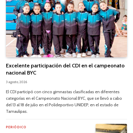
Excelente participación del CDI en el campeonato
nacional BYC
3 agosto, 2026
El CDI participó con cinco gimnastas clasificadas en diferentes
categorías en el Campeonato Nacional BYC, que se llevó a cabo
del 13 al 18 de julio en el Polideportivo UNIDEP, en el estado de
Tamaulipas.
PERIÓDICO