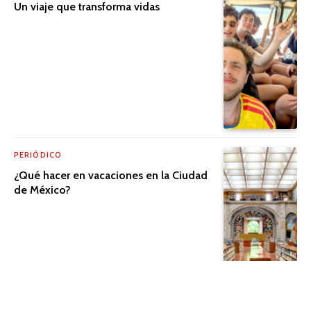
Un viaje que transforma vidas
PERIÓDICO
¿Qué hacer en vacaciones en la Ciudad
de México?