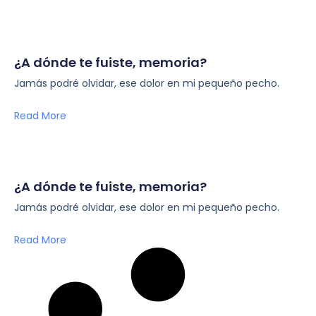
¿A dónde te fuiste, memoria?
Jamás podré olvidar, ese dolor en mi pequeño pecho.
Read More
¿A dónde te fuiste, memoria?
Jamás podré olvidar, ese dolor en mi pequeño pecho.
Read More