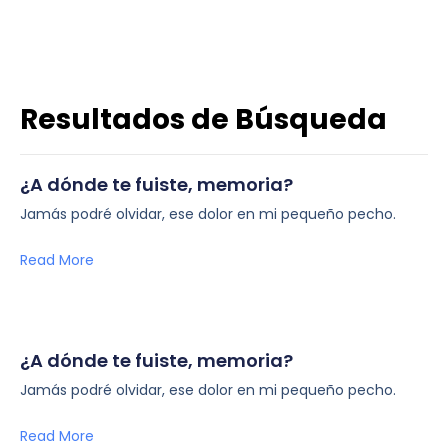
Resultados de Búsqueda
¿A dónde te fuiste, memoria?
Jamás podré olvidar, ese dolor en mi pequeño pecho.
Read More
¿A dónde te fuiste, memoria?
Jamás podré olvidar, ese dolor en mi pequeño pecho.
Read More