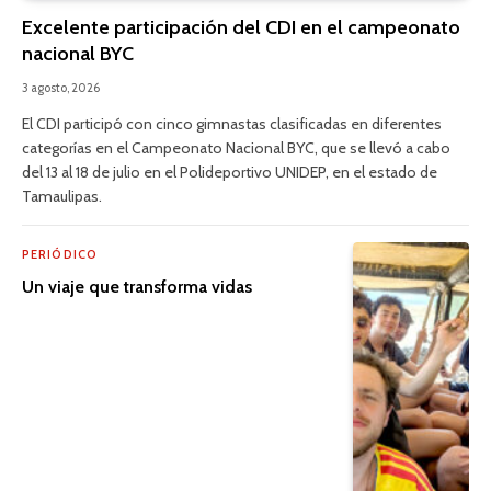
Excelente participación del CDI en el campeonato
nacional BYC
3 agosto, 2026
El CDI participó con cinco gimnastas clasificadas en diferentes
categorías en el Campeonato Nacional BYC, que se llevó a cabo
del 13 al 18 de julio en el Polideportivo UNIDEP, en el estado de
Tamaulipas.
PERIÓDICO
Un viaje que transforma vidas