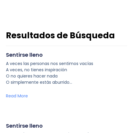
Resultados de Búsqueda
Sentirse lleno
A veces las personas nos sentimos vacías
A veces, no tienes inspiración
O no quieres hacer nada
O simplemente estás aburrido…
Read More
Sentirse lleno