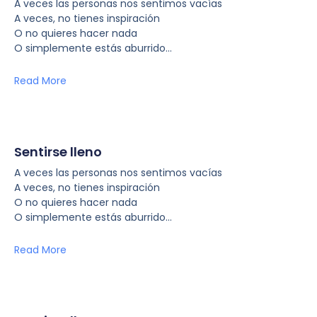
A veces las personas nos sentimos vacías
A veces, no tienes inspiración
O no quieres hacer nada
O simplemente estás aburrido…
Read More
Sentirse lleno
A veces las personas nos sentimos vacías
A veces, no tienes inspiración
O no quieres hacer nada
O simplemente estás aburrido…
Read More