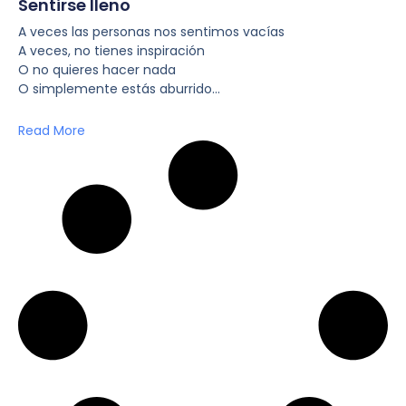
Sentirse lleno
A veces las personas nos sentimos vacías
A veces, no tienes inspiración
O no quieres hacer nada
O simplemente estás aburrido…
Read More