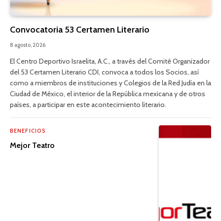
Convocatoria 53 Certamen Literario
8 agosto, 2026
El Centro Deportivo Israelita, A.C., a través del Comité Organizador
del 53 Certamen Literario CDI, convoca a todos los Socios, así
como a miembros de instituciones y Colegios de la Red Judía en la
Ciudad de México, el interior de la República mexicana y de otros
países, a participar en este acontecimiento literario.
BENEFICIOS
Mejor Teatro