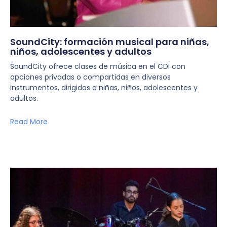
SoundCity: formación musical para niñas,
niños, adolescentes y adultos
SoundCity ofrece clases de música en el CDI con
opciones privadas o compartidas en diversos
instrumentos, dirigidas a niñas, niños, adolescentes y
adultos.
Read More