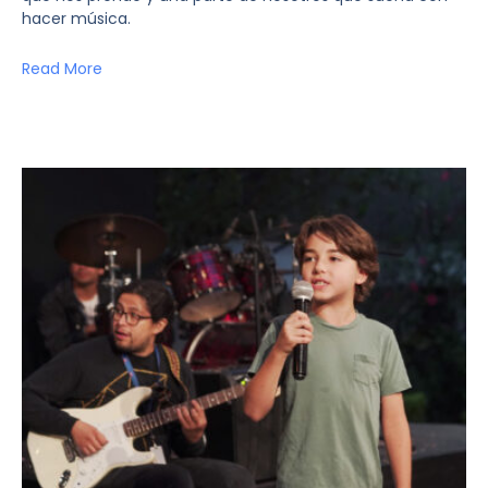
hacer música.
Read More