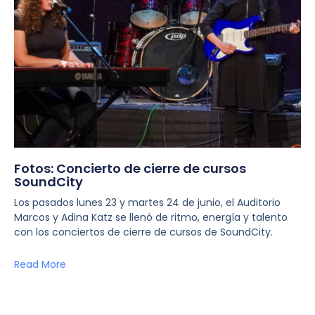
Fotos: Concierto de cierre de cursos
SoundCity
Los pasados lunes 23 y martes 24 de junio, el Auditorio
Marcos y Adina Katz se llenó de ritmo, energía y talento
con los conciertos de cierre de cursos de SoundCity.
Read More