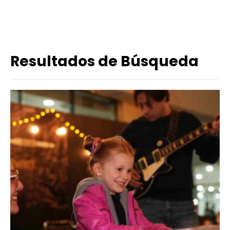
Resultados de Búsqueda