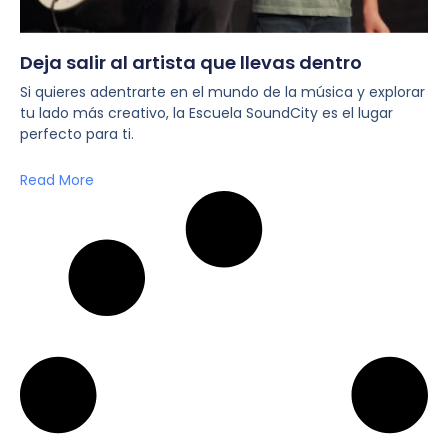
Deja salir al artista que llevas dentro
Si quieres adentrarte en el mundo de la música y explorar
tu lado más creativo, la Escuela SoundCity es el lugar
perfecto para ti.
Read More