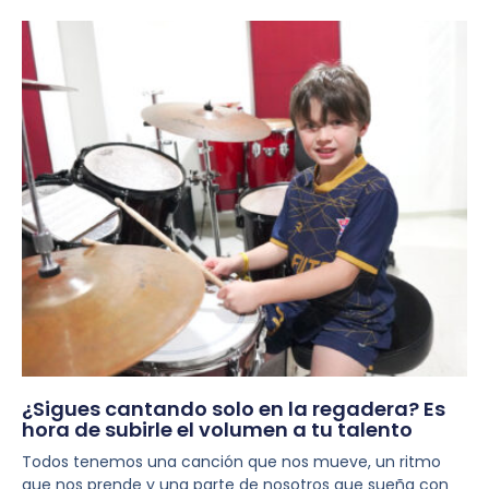
¿Sigues cantando solo en la regadera? Es
hora de subirle el volumen a tu talento
Todos tenemos una canción que nos mueve, un ritmo
que nos prende y una parte de nosotros que sueña con