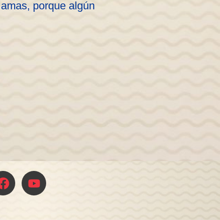
s amas, porque algún