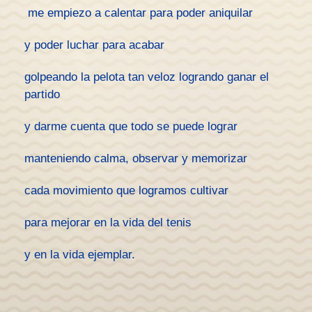
me empiezo a calentar para poder aniquilar
y poder luchar para acabar
golpeando la pelota tan veloz logrando ganar el
partido
y darme cuenta que todo se puede lograr
manteniendo calma, observar y memorizar
cada movimiento que logramos cultivar
para mejorar en la vida del tenis
y en la vida ejemplar.