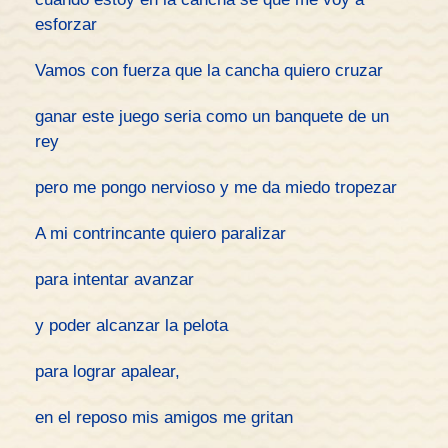
esforzar
Vamos con fuerza que la cancha quiero cruzar
ganar este juego seria como un banquete de un
rey
pero me pongo nervioso y me da miedo tropezar
A mi contrincante quiero paralizar
para intentar avanzar
y poder alcanzar la pelota
para lograr apalear,
en el reposo mis amigos me gritan