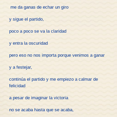
me da ganas de echar un giro
y sigue el partido,
poco a poco se va la claridad
y entra la oscuridad
pero eso no nos importa porque venimos a ganar
y a festejar,
continúa el partido y me empiezo a calmar de
felicidad
a pesar de imaginar la victoria
no se acaba hasta que se acaba,