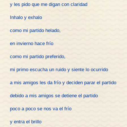
y les pido que me digan con claridad
Inhalo y exhalo
como mi partido helado,
en invierno hace frío
como mi partido preferido,
mi primo escucha un ruido y siente lo ocurrido
a mis amigos les da frío y deciden parar el partido
debido a mis amigos se detiene el partido
poco a poco se nos va el frío
y entra el brillo