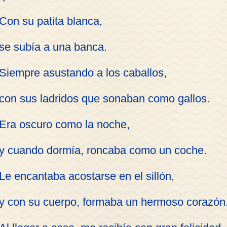
Con su patita blanca,
se subía a una banca.
Siempre asustando a los caballos,
con sus ladridos que sonaban como gallos.
Era oscuro como la noche,
y cuando dormía, roncaba como un coche.
Le encantaba acostarse en el sillón,
y con su cuerpo, formaba un hermoso corazón