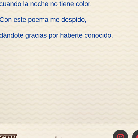
cuando la noche no tiene color.
Con este poema me despido,
dándote gracias por haberte conocido.