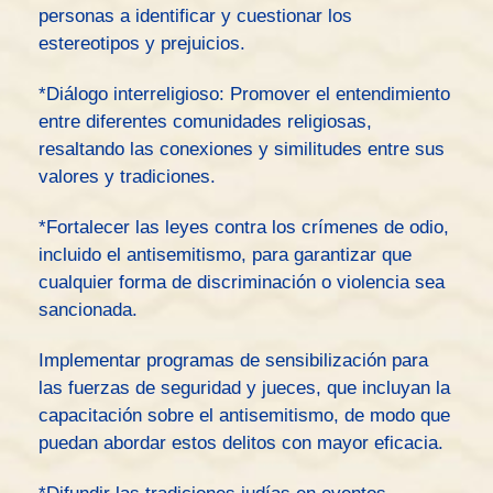
personas a identificar y cuestionar los
estereotipos y prejuicios.
*Diálogo interreligioso: Promover el entendimiento
entre diferentes comunidades religiosas,
resaltando las conexiones y similitudes entre sus
valores y tradiciones.
*Fortalecer las leyes contra los crímenes de odio,
incluido el antisemitismo, para garantizar que
cualquier forma de discriminación o violencia sea
sancionada.
Implementar programas de sensibilización para
las fuerzas de seguridad y jueces, que incluyan la
capacitación sobre el antisemitismo, de modo que
puedan abordar estos delitos con mayor eficacia.