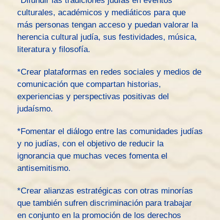
*Difundir las tradiciones judías en eventos
culturales, académicos y mediáticos para que
más personas tengan acceso y puedan valorar la
herencia cultural judía, sus festividades, música,
literatura y filosofía.
*Crear plataformas en redes sociales y medios de
comunicación que compartan historias,
experiencias y perspectivas positivas del
judaísmo.
*Fomentar el diálogo entre las comunidades judías
y no judías, con el objetivo de reducir la
ignorancia que muchas veces fomenta el
antisemitismo.
*Crear alianzas estratégicas con otras minorías
que también sufren discriminación para trabajar
en conjunto en la promoción de los derechos