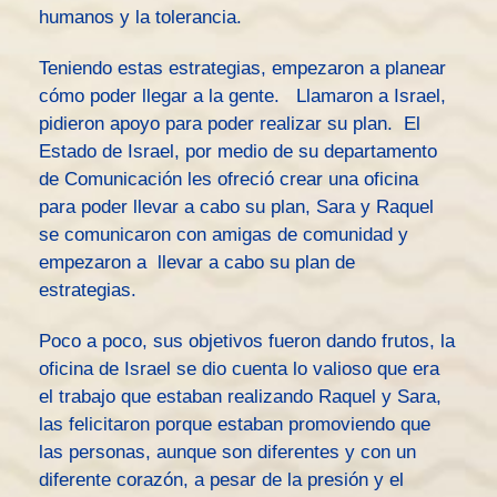
humanos y la tolerancia.
Teniendo estas estrategias, empezaron a planear
cómo poder llegar a la gente. Llamaron a Israel,
pidieron apoyo para poder realizar su plan. El
Estado de Israel, por medio de su departamento
de Comunicación les ofreció crear una oficina
para poder llevar a cabo su plan, Sara y Raquel
se comunicaron con amigas de comunidad y
empezaron a llevar a cabo su plan de
estrategias.
Poco a poco, sus objetivos fueron dando frutos, la
oficina de Israel se dio cuenta lo valioso que era
el trabajo que estaban realizando Raquel y Sara,
las felicitaron porque estaban promoviendo que
las personas, aunque son diferentes y con un
diferente corazón, a pesar de la presión y el