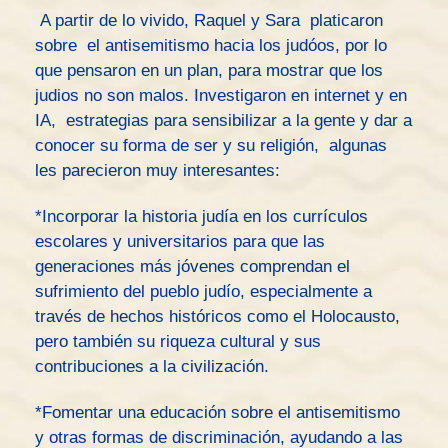
A partir de lo vivido, Raquel y Sara platicaron
sobre el antisemitismo hacia los judóos, por lo
que pensaron en un plan, para mostrar que los
judios no son malos. Investigaron en internet y en
IA, estrategias para sensibilizar a la gente y dar a
conocer su forma de ser y su religión, algunas
les parecieron muy interesantes:
*Incorporar la historia judía en los currículos
escolares y universitarios para que las
generaciones más jóvenes comprendan el
sufrimiento del pueblo judío, especialmente a
través de hechos históricos como el Holocausto,
pero también su riqueza cultural y sus
contribuciones a la civilización.
*Fomentar una educación sobre el antisemitismo
y otras formas de discriminación, ayudando a las