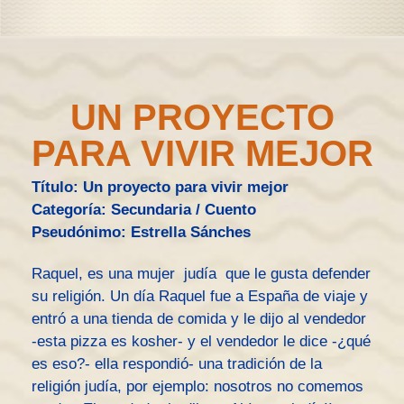
UN PROYECTO
PARA VIVIR MEJOR
Título: Un proyecto para vivir mejor
Categoría: Secundaria / Cuento
Pseudónimo: Estrella Sánches
Raquel, es una mujer judía que le gusta defender
su religión. Un día Raquel fue a España de viaje y
entró a una tienda de comida y le dijo al vendedor
-esta pizza es kosher- y el vendedor le dice -¿qué
es eso?- ella respondió- una tradición de la
religión judía, por ejemplo: nosotros no comemos