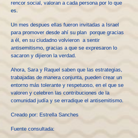
rencor social, valoran a cada persona por lo que
es.
Un mes despues ellas fueron invitadas a Israel
para promover desde ahí su plan porque gracias
a él, en su ciudadno volvieron a sentir
antisemitismo, gracias a que se expresaron lo
sacaron y dijieron la verdad.
Ahora, Sara y Raquel saben que las estrategias,
trabajadas de manera conjunta, pueden crear un
entorno más tolerante y respetuoso, en el que se
valoren y celebren las contribuciones de la
comunidad judía y se erradique el antisemitismo.
Creado por: Estrella Sanches
Fuente consultada: