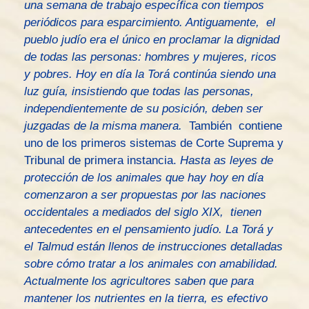
una semana de trabajo específica con tiempos
periódicos para esparcimiento. Antiguamente, el
pueblo judío era el único en proclamar la dignidad
de todas las personas: hombres y mujeres, ricos
y pobres. Hoy en día la Torá continúa siendo una
luz guía, insistiendo que todas las personas,
independientemente de su posición, deben ser
juzgadas de la misma manera.
También contiene
uno de los primeros sistemas de Corte Suprema y
Tribunal de primera instancia.
Hasta as leyes de
protección de los animales que hay hoy en día
comenzaron a ser propuestas por las naciones
occidentales a mediados del siglo XIX, tienen
antecedentes en el pensamiento judío. La Torá y
el Talmud están llenos de instrucciones detalladas
sobre cómo tratar a los animales con amabilidad.
Actualmente los agricultores saben que para
mantener los nutrientes en la tierra, es efectivo